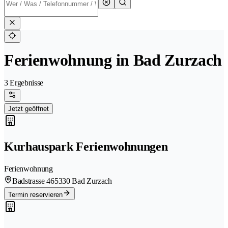
Ferienwohnung in Bad Zurzach
3 Ergebnisse
Jetzt geöffnet
Kurhauspark Ferienwohnungen
Ferienwohnung
Badstrasse 46
5330 Bad Zurzach
Termin reservieren