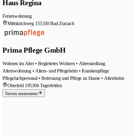
Haus Regina
Ferienwohnung
Mittskirchweg 15
5330 Bad Zurzach
Prima Pflege GmbH
Wohnen im Alter • Begleitetes Wohnen • Alterssiedlung
Alterswohnung • Alters- und Pflegeheim • Krankenpflege
Pflegefachpersonal • Betreuung und Pflege zu Hause • Altersheim
Oberfeld 19
5306 Tegerfelden
Termin reservieren