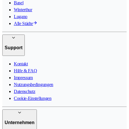
Basel
Winterthur
Lugano
Alle Städte
Support
Kontakt
Hilfe & FAQ
Impressum
Nutzungsbedingungen
Datenschutz
Cookie-Einstellungen
Unternehmen