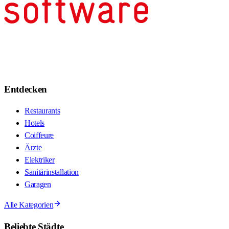
Entdecken
Restaurants
Hotels
Coiffeure
Ärzte
Elektriker
Sanitärinstallation
Garagen
Alle Kategorien
Beliebte Städte