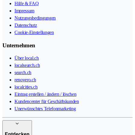
Hilfe & FAQ
Impressum
Nutzungsbedingungen
Datenschutz
Cookie-Einstellungen
Unternehmen
Über local.ch
localsearch.ch
search.ch
renovero.ch
localcities.ch
Eintrag erstellen / ändern / löschen
Kundencenter für Geschäftskunden
Unerwünschtes Telefonmarketing
Entdecken