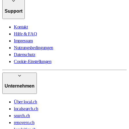
Support
Kontakt
Hilfe & FAQ
Impressum
Nutzungsbedingungen
Datenschutz
Cookie-Einstellungen
Unternehmen
Über local.ch
localsearch.ch
search.ch
renovero.ch