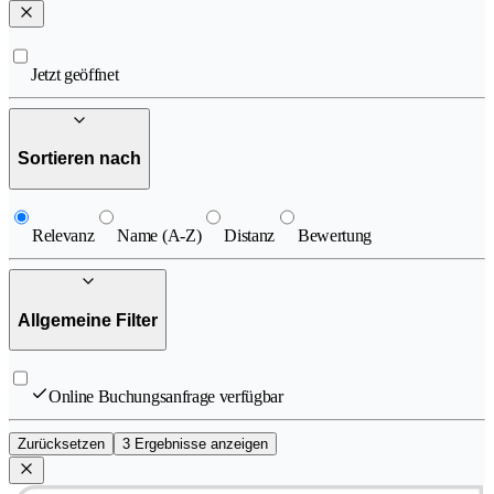
Jetzt geöffnet
Sortieren nach
Relevanz
Name (A-Z)
Distanz
Bewertung
Allgemeine Filter
Online Buchungsanfrage verfügbar
Zurücksetzen
3 Ergebnisse anzeigen