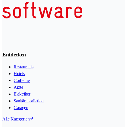
Entdecken
Restaurants
Hotels
Coiffeure
Ärzte
Elektriker
Sanitärinstallation
Garagen
Alle Kategorien