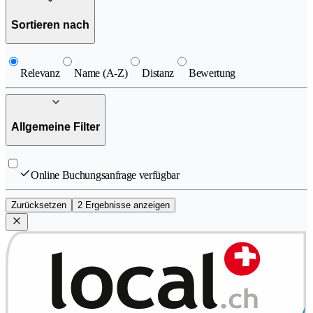
Sortieren nach
Relevanz
Name (A-Z)
Distanz
Bewertung
Allgemeine Filter
Online Buchungsanfrage verfügbar
Zurücksetzen
2 Ergebnisse anzeigen