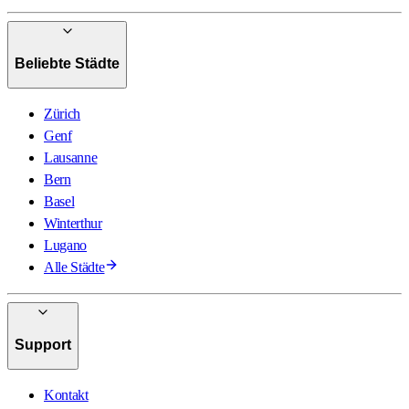
Beliebte Städte
Zürich
Genf
Lausanne
Bern
Basel
Winterthur
Lugano
Alle Städte
Support
Kontakt