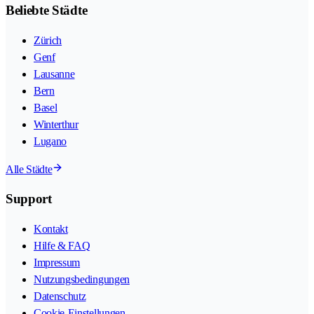
Beliebte Städte
Zürich
Genf
Lausanne
Bern
Basel
Winterthur
Lugano
Alle Städte
Support
Kontakt
Hilfe & FAQ
Impressum
Nutzungsbedingungen
Datenschutz
Cookie-Einstellungen