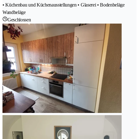
• Küchenbau und Küchenausstellungen • Glaserei • Bodenbeläge
Wandbeläge
Geschlossen