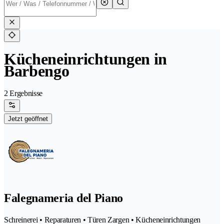
Kücheneinrichtungen in
Barbengo
2 Ergebnisse
Jetzt geöffnet
Falegnameria del Piano
Schreinerei • Reparaturen • Türen Zargen • Kücheneinrichtungen