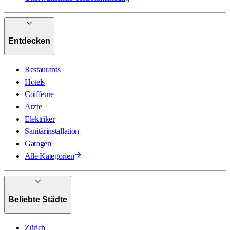
Entdecken
Restaurants
Hotels
Coiffeure
Ärzte
Elektriker
Sanitärinstallation
Garagen
Alle Kategorien
Beliebte Städte
Zürich