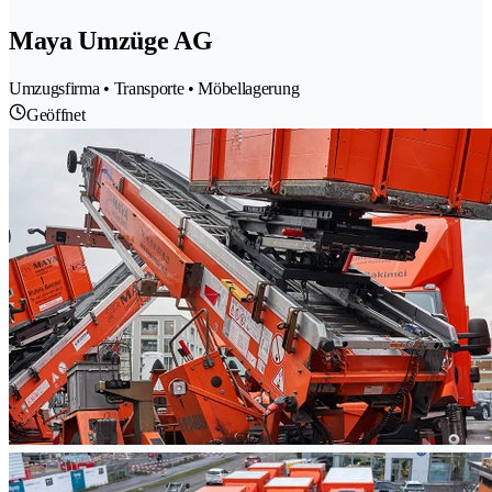
Maya Umzüge AG
Umzugsfirma • Transporte • Möbellagerung
Geöffnet