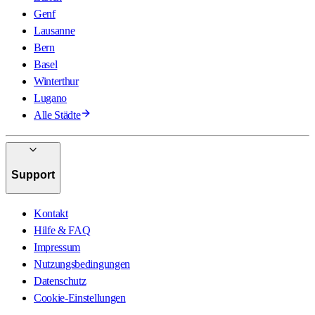
Genf
Lausanne
Bern
Basel
Winterthur
Lugano
Alle Städte
Support
Kontakt
Hilfe & FAQ
Impressum
Nutzungsbedingungen
Datenschutz
Cookie-Einstellungen