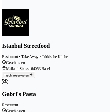
Istanbul Streetfood
Restaurant • Take Away • Türkische Küche
Geschlossen
Mailand-Strasse 6
4053 Basel
Tisch reservieren
Gabri's Pasta
Restaurant
Geschlossen