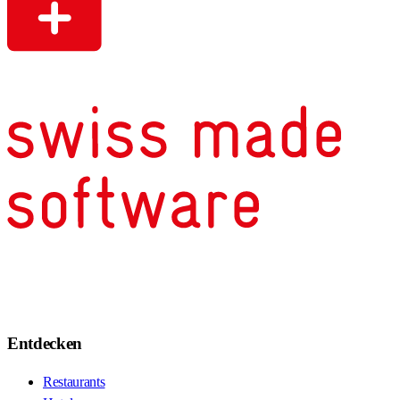
Entdecken
Restaurants