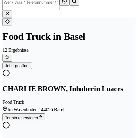
Food Truck in Basel
12 Ergebnisse
Jetzt geöffnet
CHARLIE BROWN, Inhaberin Luaces
Food Truck
Im Wasenboden 14
4056 Basel
Termin reservieren