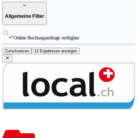
Allgemeine Filter
Online Buchungsanfrage verfügbar
Zurücksetzen
12 Ergebnisse anzeigen