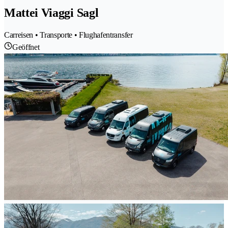
Mattei Viaggi Sagl
Carreisen • Transporte • Flughafentransfer
Geöffnet