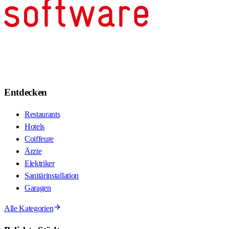
Entdecken
Restaurants
Hotels
Coiffeure
Ärzte
Elektriker
Sanitärinstallation
Garagen
Alle Kategorien