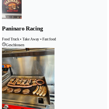
Paninaro Racing
Food Truck • Take Away • Fast food
Geschlossen