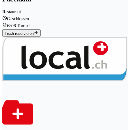
Restaurant
Geschlossen
6808 Torricella
Tisch reservieren