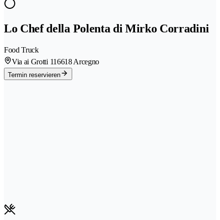
Lo Chef della Polenta di Mirko Corradini
Food Truck
Via ai Grotti 11
6618 Arcegno
Termin reservieren