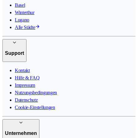
Basel
Winterthur
Lugano
Alle Städte
Support
Kontakt
Hilfe & FAQ
Impressum
Nutzungsbedingungen
Datenschutz
Cookie-Einstellungen
Unternehmen