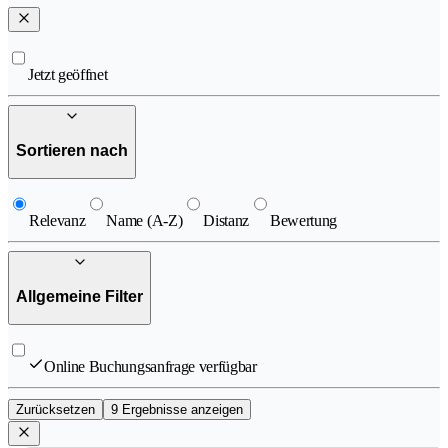
Jetzt geöffnet
Sortieren nach
Relevanz
Name (A-Z)
Distanz
Bewertung
Allgemeine Filter
Online Buchungsanfrage verfügbar
Zurücksetzen
9 Ergebnisse anzeigen