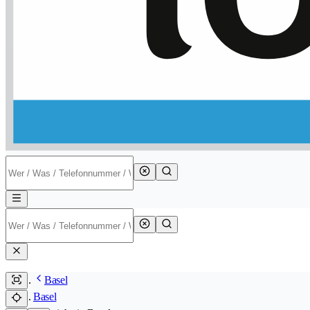
Basel
Basel