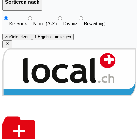
Sortieren nach
Relevanz
Name (A-Z)
Distanz
Bewertung
Zurücksetzen
1 Ergebnis anzeigen