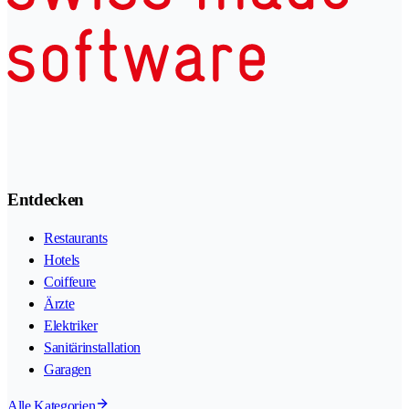
Entdecken
Restaurants
Hotels
Coiffeure
Ärzte
Elektriker
Sanitärinstallation
Garagen
Alle Kategorien