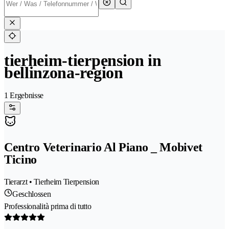
tierheim-tierpension in
bellinzona-region
1 Ergebnisse
Centro Veterinario Al Piano _ Mobivet
Ticino
Tierarzt • Tierheim Tierpension
Geschlossen
Professionalità prima di tutto