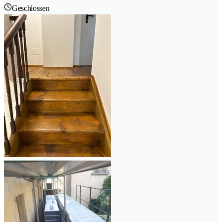
Geschlossen