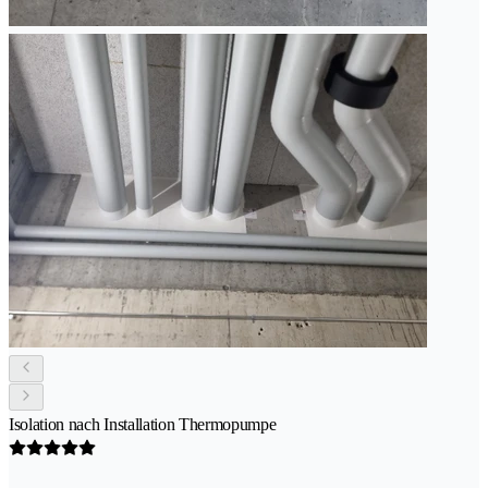
Isolation nach Installation Thermopumpe