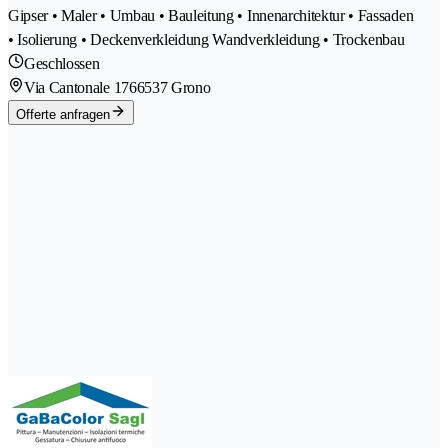
Gipser • Maler • Umbau • Bauleitung • Innenarchitektur • Fassaden
• Isolierung • Deckenverkleidung Wandverkleidung • Trockenbau
Geschlossen
Via Cantonale 176
6537 Grono
Offerte anfragen