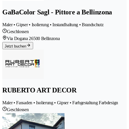
GaBaColor Sagl - Pittore a Bellinzona
Maler • Gipser • Isolierung • Instandhaltung • Brandschutz
Geschlossen
Via Dogana 2
6500 Bellinzona
Jetzt buchen
RUBERTO ART DECOR
Maler • Fassaden • Isolierung • Gipser • Farbgestaltung Farbdesign
Geschlossen