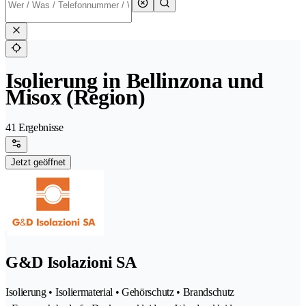
Isolierung in Bellinzona und
Misox (Region)
41 Ergebnisse
Jetzt geöffnet
G&D Isolazioni SA
Isolierung • Isoliermaterial • Gehörschutz • Brandschutz