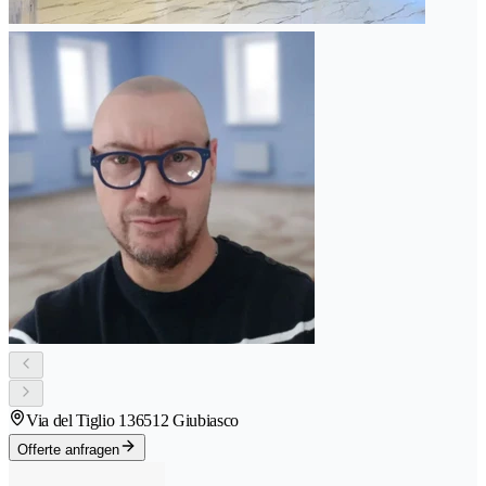
Via del Tiglio 13
6512 Giubiasco
Offerte anfragen