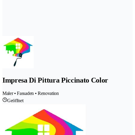
Impresa Di Pittura Piccinato Color
Maler • Fassaden • Renovation
Geöffnet