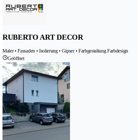
RUBERTO ART DECOR
Maler • Fassaden • Isolierung • Gipser • Farbgestaltung Farbdesign
Geöffnet