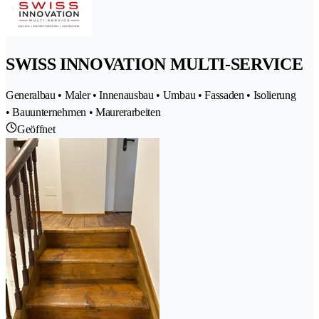
SWISS INNOVATION MULTI-SERVICE
Generalbau • Maler • Innenausbau • Umbau • Fassaden • Isolierung
• Bauunternehmen • Maurerarbeiten
Geöffnet