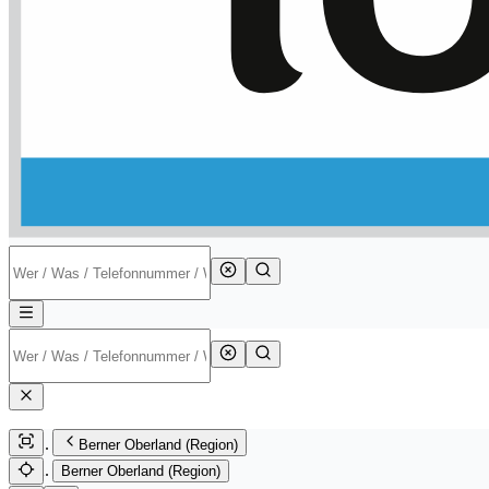
Berner Oberland (Region)
Berner Oberland (Region)