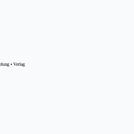
elung • Verlag