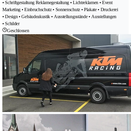
• Schriftgestaltung Reklamegestaltung • Lichtreklamen • Event
Marketing • Einbruchschutz • Sonnenschutz • Plakate • Druckerei
• Design • Gebäudeakustik • Ausstellungsstände • Ausstellungen
• Schilder
Geschlossen