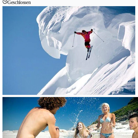
Geschlossen