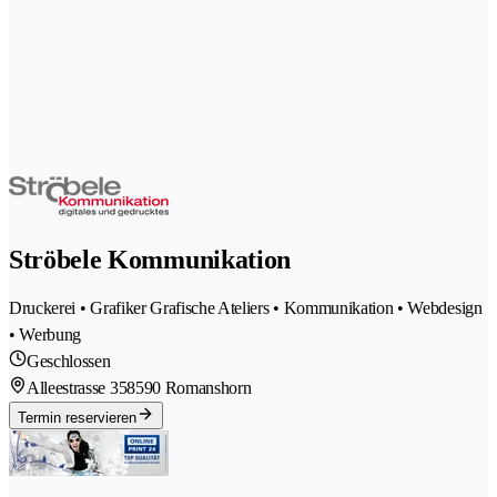
Ströbele Kommunikation
Druckerei • Grafiker Grafische Ateliers • Kommunikation • Webdesign
• Werbung
Geschlossen
Alleestrasse 35
8590 Romanshorn
Termin reservieren