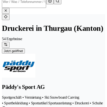
Druckerei in Thurgau (Kanton)
54 Ergebnisse
Jetzt geöffnet
Päddy's Sport AG
Sportgeschäft • Vermietung • Ski Snowboard Carving
• Sportbekleidung • Sportartikel Sportausrüstung • Druckerei • Schuhe