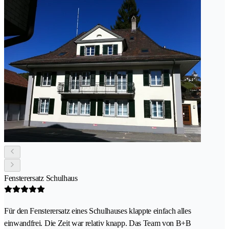
Fensterersatz Schulhaus
Für den Fensterersatz eines Schulhauses klappte einfach alles
einwandfrei. Die Zeit war relativ knapp. Das Team von B+B