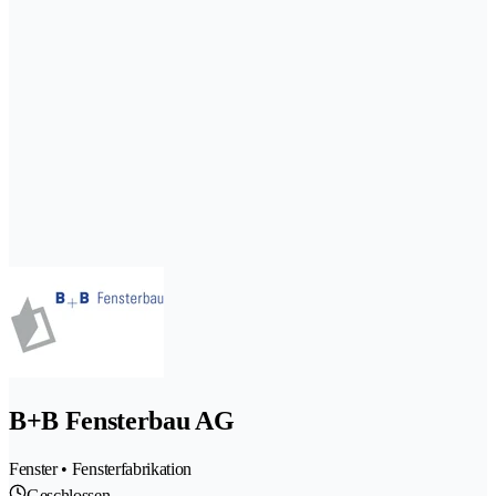
B+B Fensterbau AG
Fenster • Fensterfabrikation
Geschlossen