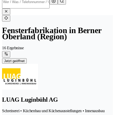
Fensterfabrikation in Berner
Oberland (Region)
16 Ergebnisse
Jetzt geöffnet
LUAG Luginbühl AG
Schreinerei • Küchenbau und Küchenausstellungen • Innenausbau