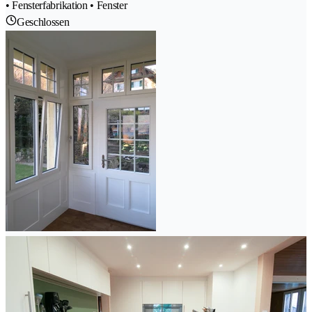
• Fensterfabrikation • Fenster
Geschlossen