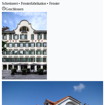
Schreinerei • Fensterfabrikation • Fenster
Geschlossen