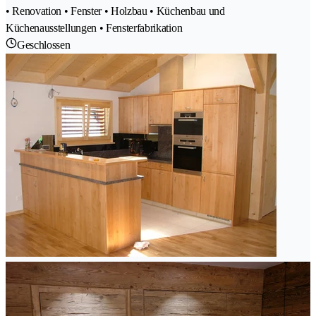
• Renovation • Fenster • Holzbau • Küchenbau und
Küchenausstellungen • Fensterfabrikation
Geschlossen