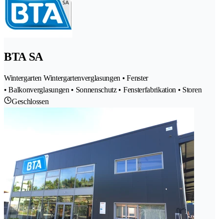
BTA SA
Wintergarten Wintergartenverglasungen • Fenster
• Balkonverglasungen • Sonnenschutz • Fensterfabrikation • Storen
Geschlossen