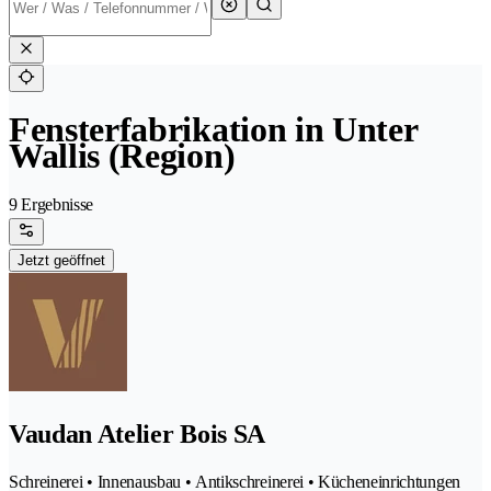
Fensterfabrikation in Unter
Wallis (Region)
9 Ergebnisse
Jetzt geöffnet
Vaudan Atelier Bois SA
Schreinerei • Innenausbau • Antikschreinerei • Kücheneinrichtungen