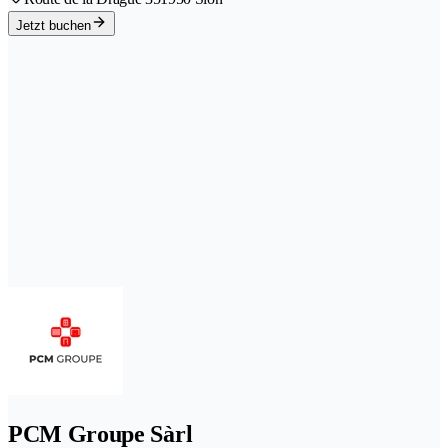
Jetzt buchen
PCM Groupe Sàrl