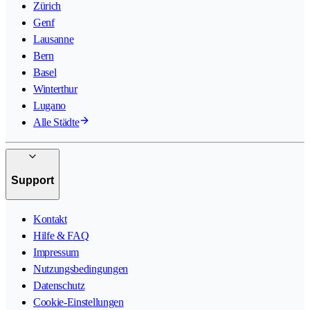
Zürich
Genf
Lausanne
Bern
Basel
Winterthur
Lugano
Alle Städte
Support
Kontakt
Hilfe & FAQ
Impressum
Nutzungsbedingungen
Datenschutz
Cookie-Einstellungen