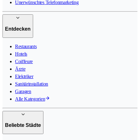
Unerwünschtes Telefonmarketing
Entdecken
Restaurants
Hotels
Coiffeure
Ärzte
Elektriker
Sanitärinstallation
Garagen
Alle Kategorien
Beliebte Städte