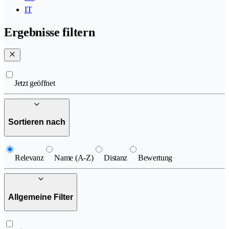
IT
Ergebnisse filtern
Jetzt geöffnet
Sortieren nach
Relevanz
Name (A-Z)
Distanz
Bewertung
Allgemeine Filter