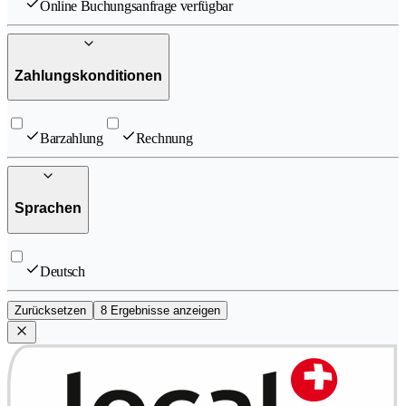
Online Buchungsanfrage verfügbar
Zahlungskonditionen
Barzahlung
Rechnung
Sprachen
Deutsch
Zurücksetzen
8 Ergebnisse anzeigen