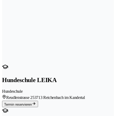
Hundeschule LEIKA
Hundeschule
Reudlenstrasse 25
3713 Reichenbach im Kandertal
Termin reservieren