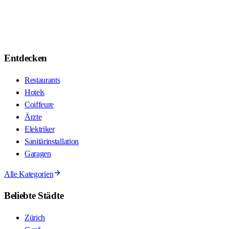
Entdecken
Restaurants
Hotels
Coiffeure
Ärzte
Elektriker
Sanitärinstallation
Garagen
Alle Kategorien
Beliebte Städte
Zürich