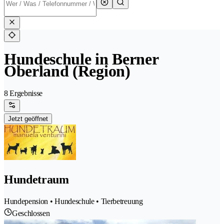
Hundeschule in Berner
Oberland (Region)
8 Ergebnisse
Jetzt geöffnet
Hundetraum
Hundepension • Hundeschule • Tierbetreuung
Geschlossen