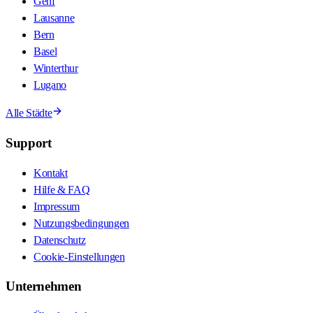
Genf
Lausanne
Bern
Basel
Winterthur
Lugano
Alle Städte
Support
Kontakt
Hilfe & FAQ
Impressum
Nutzungsbedingungen
Datenschutz
Cookie-Einstellungen
Unternehmen