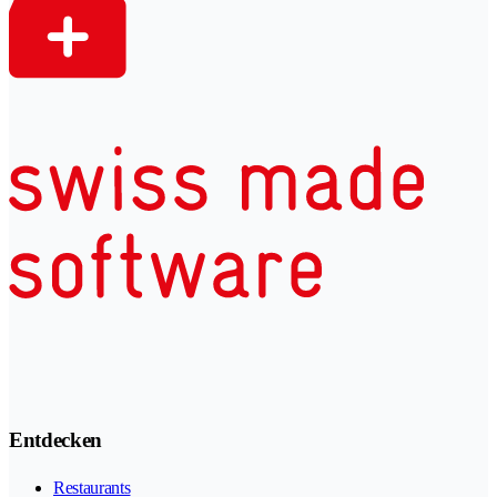
Entdecken
Restaurants