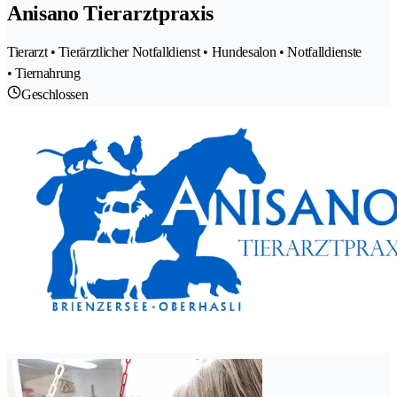
Anisano Tierarztpraxis
Tierarzt • Tierärztlicher Notfalldienst • Hundesalon • Notfalldienste
• Tiernahrung
Geschlossen