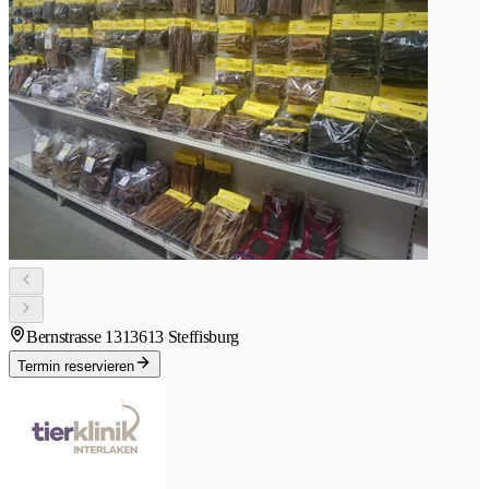
Bernstrasse 131
3613 Steffisburg
Termin reservieren