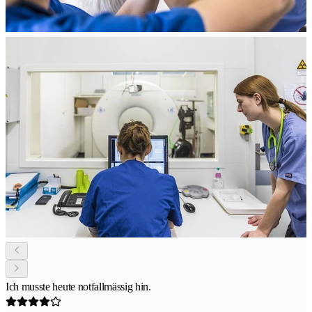
Ich musste heute notfallmässig hin.