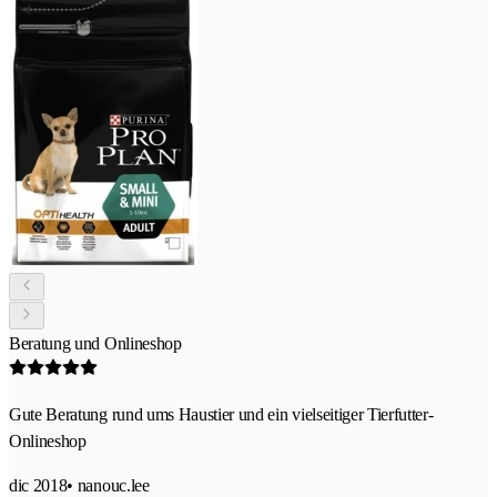
Beratung und Onlineshop
Gute Beratung rund ums Haustier und ein vielseitiger Tierfutter-
Onlineshop
dic 2018
• nanouc.lee