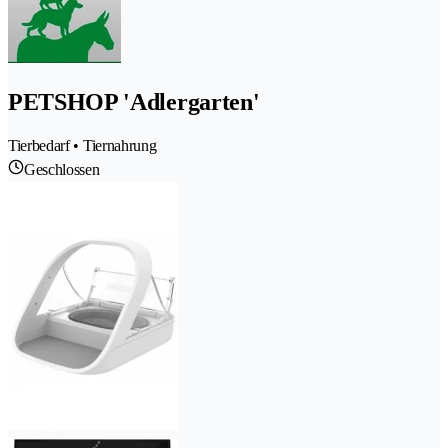
PETSHOP 'Adlergarten'
Tierbedarf • Tiernahrung
Geschlossen