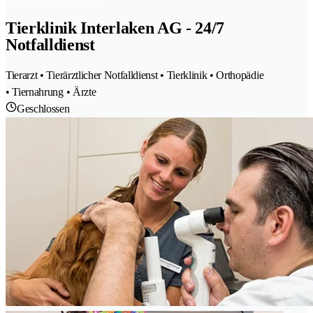
Tierklinik Interlaken AG - 24/7
Notfalldienst
Tierarzt • Tierärztlicher Notfalldienst • Tierklinik • Orthopädie
• Tiernahrung • Ärzte
Geschlossen