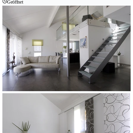
Geöffnet