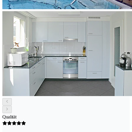
Qualität