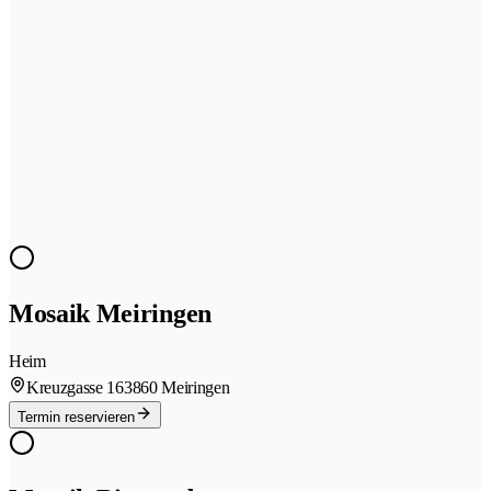
Mosaik Meiringen
Heim
Kreuzgasse 16
3860 Meiringen
Termin reservieren