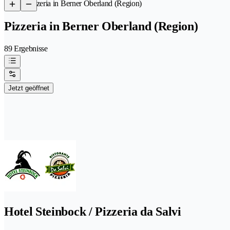
/
Pizzeria in Berner Oberland (Region)
Pizzeria in Berner Oberland (Region)
89 Ergebnisse
Jetzt geöffnet
Hotel Steinbock / Pizzeria da Salvi