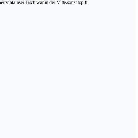
rrscht.unser Tisch war in der Mitte.sonst top !!