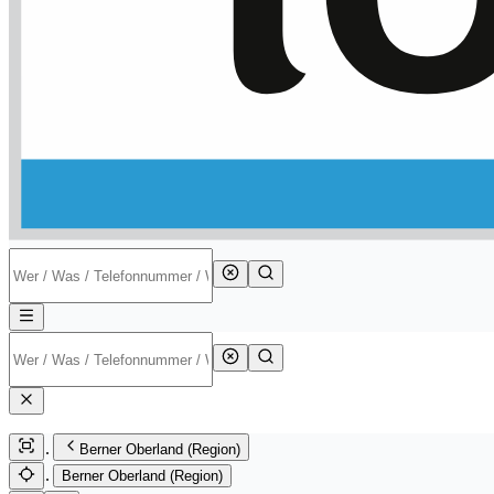
Berner Oberland (Region)
Berner Oberland (Region)