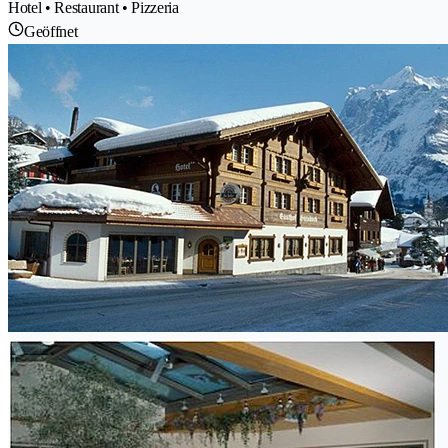
Hotel • Restaurant • Pizzeria
Geöffnet