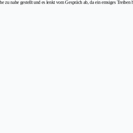
che zu nahe gestellt und es lenkt vom Gespräch ab, da ein emsiges Treiben he