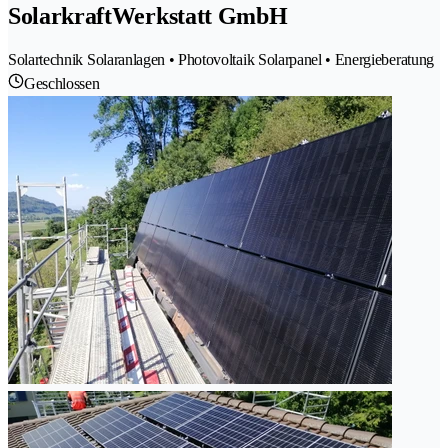
SolarkraftWerkstatt GmbH
Solartechnik Solaranlagen • Photovoltaik Solarpanel • Energieberatung
Geschlossen