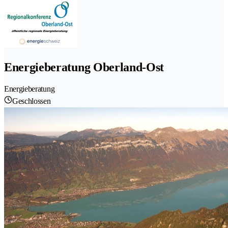
Energieberatung Oberland-Ost
Energieberatung
Geschlossen