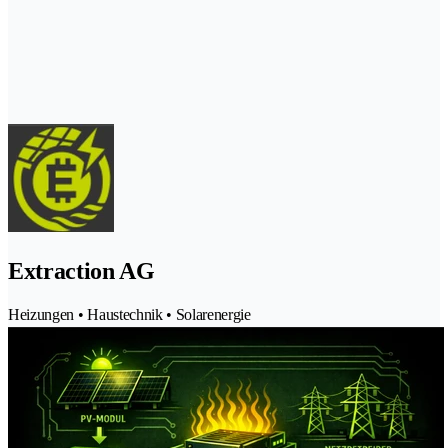
Extraction AG
Heizungen • Haustechnik • Solarenergie