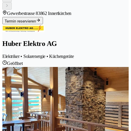
Gewerbestrasse 8
3862 Innertkirchen
Termin reservieren
Huber Elektro AG
Elektriker • Solarenergie • Küchengeräte
Geöffnet