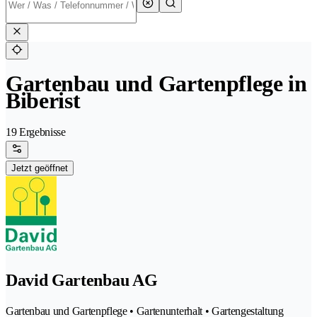
Gartenbau und Gartenpflege in
Biberist
19 Ergebnisse
Jetzt geöffnet
David Gartenbau AG
Gartenbau und Gartenpflege • Gartenunterhalt • Gartengestaltung