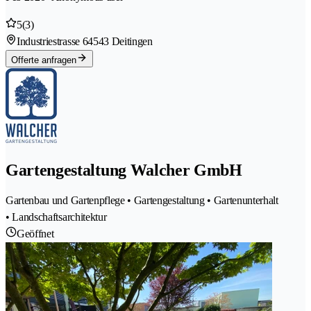
5
(3)
Industriestrasse 6
4543 Deitingen
Offerte anfragen
Gartengestaltung Walcher GmbH
Gartenbau und Gartenpflege • Gartengestaltung • Gartenunterhalt
• Landschaftsarchitektur
Geöffnet