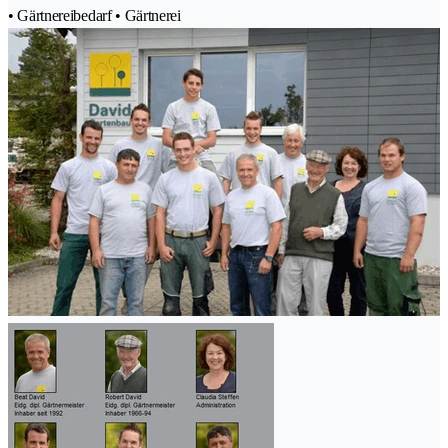
• Gärtnereibedarf • Gärtnerei