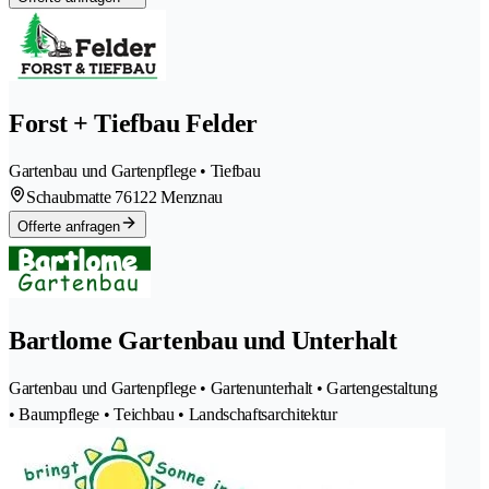
Forst + Tiefbau Felder
Gartenbau und Gartenpflege • Tiefbau
Schaubmatte 7
6122 Menznau
Offerte anfragen
Bartlome Gartenbau und Unterhalt
Gartenbau und Gartenpflege • Gartenunterhalt • Gartengestaltung
• Baumpflege • Teichbau • Landschaftsarchitektur