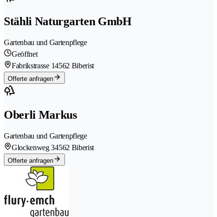
Stähli Naturgarten GmbH
Gartenbau und Gartenpflege
Geöffnet
Fabrikstrasse 1
4562 Biberist
Offerte anfragen
Oberli Markus
Gartenbau und Gartenpflege
Glockenweg 3
4562 Biberist
Offerte anfragen