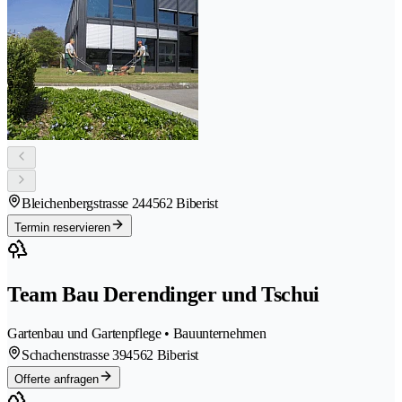
Bleichenbergstrasse 24
4562 Biberist
Termin reservieren
Team Bau Derendinger und Tschui
Gartenbau und Gartenpflege • Bauunternehmen
Schachenstrasse 39
4562 Biberist
Offerte anfragen