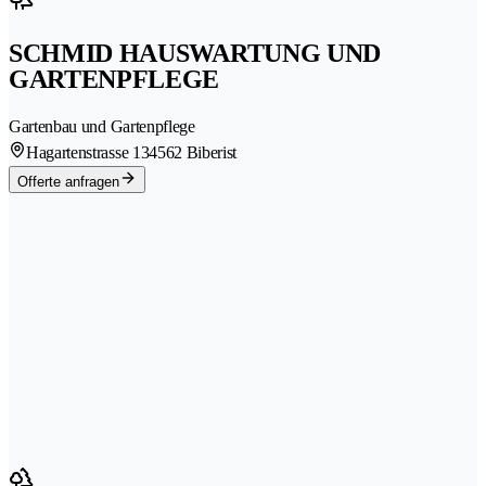
SCHMID HAUSWARTUNG UND
GARTENPFLEGE
Gartenbau und Gartenpflege
Hagartenstrasse 13
4562 Biberist
Offerte anfragen