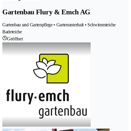
Gartenbau Flury & Emch AG
Gartenbau und Gartenpflege • Gartenunterhalt • Schwimmteiche
Badeteiche
Geöffnet