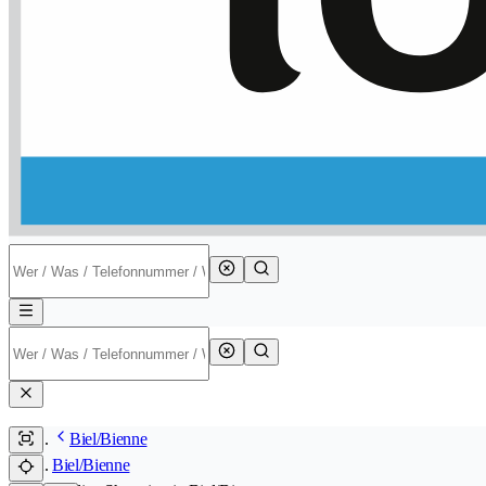
Biel/Bienne
Biel/Bienne