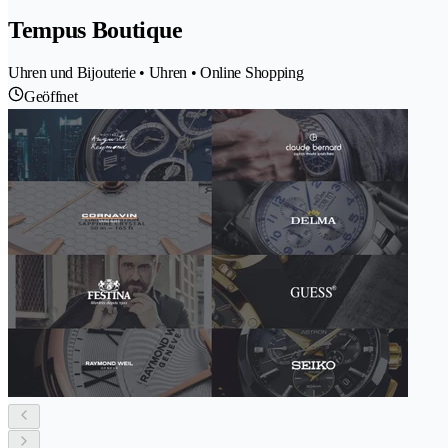
Tempus Boutique
Uhren und Bijouterie • Uhren • Online Shopping
Geöffnet