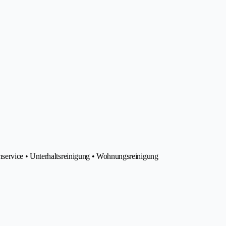
service • Unterhaltsreinigung • Wohnungsreinigung