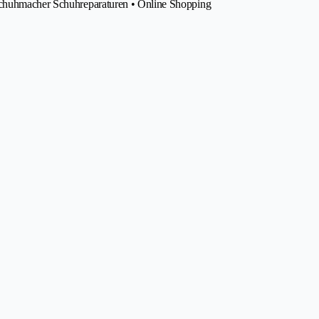
 Schuhmacher Schuhreparaturen • Online Shopping