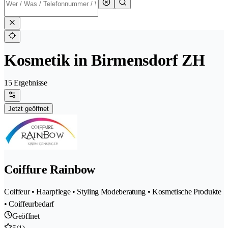
Kosmetik in Birmensdorf ZH
15 Ergebnisse
Jetzt geöffnet
Coiffure Rainbow
Coiffeur • Haarpflege • Styling Modeberatung • Kosmetische Produkte
• Coiffeurbedarf
Geöffnet