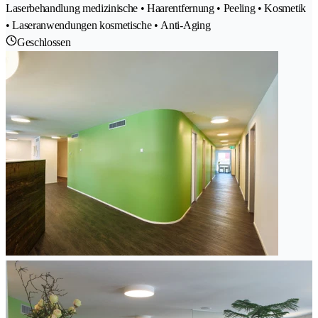
Laserbehandlung medizinische • Haarentfernung • Peeling • Kosmetik
• Laseranwendungen kosmetische • Anti-Aging
Geschlossen