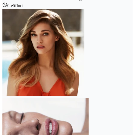
Geöffnet