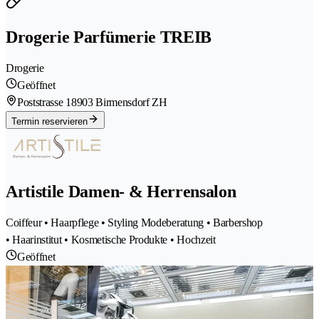
Drogerie Parfümerie TREIB
Drogerie
Geöffnet
Poststrasse 1
8903 Birmensdorf ZH
Termin reservieren
Artistile Damen- & Herrensalon
Coiffeur • Haarpflege • Styling Modeberatung • Barbershop
• Haarinstitut • Kosmetische Produkte • Hochzeit
Geöffnet