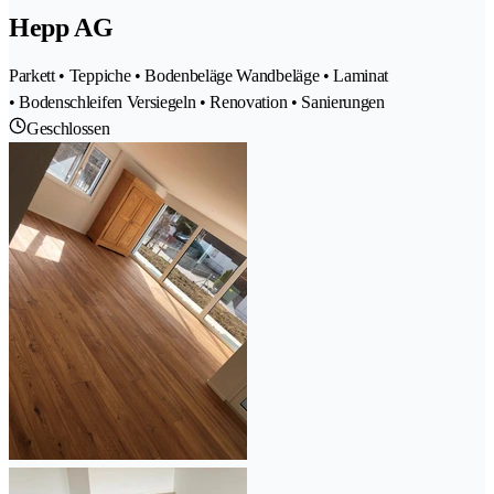
Hepp AG
Parkett • Teppiche • Bodenbeläge Wandbeläge • Laminat
• Bodenschleifen Versiegeln • Renovation • Sanierungen
Geschlossen