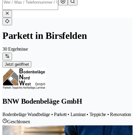
Parkett in Birsfelden
30 Ergebnisse
Jetzt geöffnet
BNW Bodenbeläge GmbH
Bodenbeläge Wandbeläge • Parkett • Laminat • Teppiche • Renovation
Geschlossen