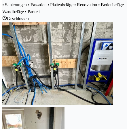
• Sanierungen • Fassaden • Plattenbeläge • Renovation • Bodenbeläge
Wandbeläge • Parkett
Geschlossen