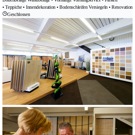
• Teppiche • Innendekoration • Bodenschleifen Versiegeln • Renovation
Geschlossen