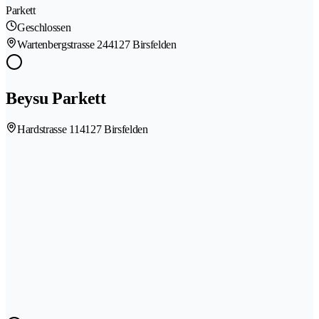
Parkett
Geschlossen
Wartenbergstrasse 24
4127 Birsfelden
Beysu Parkett
Hardstrasse 11
4127 Birsfelden