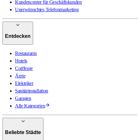
Kundencenter für Geschäftskunden
Unerwünschtes Telefonmarketing
Entdecken
Restaurants
Hotels
Coiffeure
Ärzte
Elektriker
Sanitärinstallation
Garagen
Alle Kategorien
Beliebte Städte