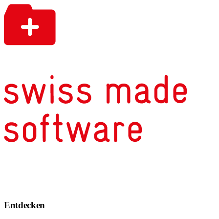
Entdecken