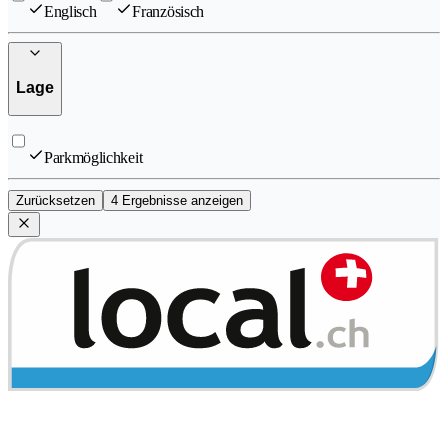
Englisch
Französisch
Lage
Parkmöglichkeit
Zurücksetzen
4 Ergebnisse anzeigen