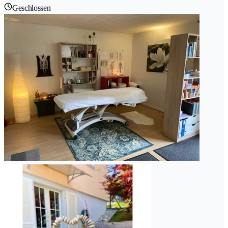
Geschlossen