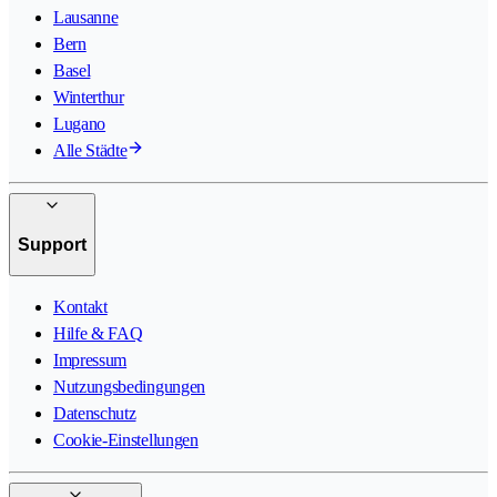
Lausanne
Bern
Basel
Winterthur
Lugano
Alle Städte
Support
Kontakt
Hilfe & FAQ
Impressum
Nutzungsbedingungen
Datenschutz
Cookie-Einstellungen