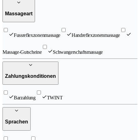
Massageart
Fussreflexzonenmassage
Handreflexzonenmassage
Massage-Gutscheine
Schwangerschaftsmassage
Zahlungskonditionen
Barzahlung
TWINT
Sprachen