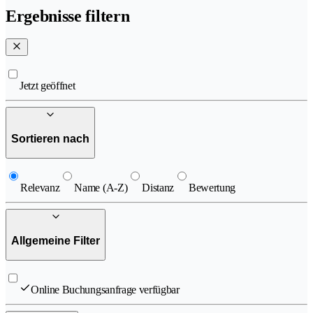
Ergebnisse filtern
Jetzt geöffnet
Sortieren nach
Relevanz
Name (A-Z)
Distanz
Bewertung
Allgemeine Filter
Online Buchungsanfrage verfügbar