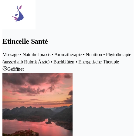
Etincelle Santé
Massage • Naturheilpraxis • Aromatherapie • Nutrition • Phytotherapie
(ausserhalb Rubrik Ärzte) • Bachblüten • Energetische Therapie
Geöffnet