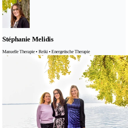
Stéphanie Melidis
Manuelle Therapie • Reiki • Energetische Therapie