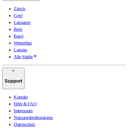
Zürich
Genf
Lausanne
Bern
Basel
Winterthur
Lugano
Alle Städte
Support
Kontakt
Hilfe & FAQ
Impressum
Nutzungsbedingungen
Datenschutz