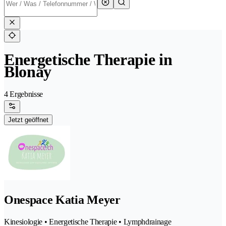
Energetische Therapie in
Blonay
4 Ergebnisse
Jetzt geöffnet
Onespace Katia Meyer
Kinesiologie • Energetische Therapie • Lymphdrainage