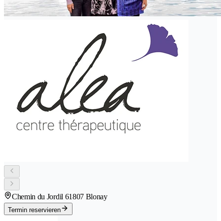
Chemin du Jordil 6
1807 Blonay
Termin reservieren