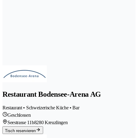
Restaurant Bodensee-Arena AG
Restaurant • Schweizerische Küche • Bar
Geschlossen
Seestrasse 11b
8280 Kreuzlingen
Tisch reservieren