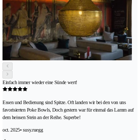
Einfach immer wieder eine Sünde wert!
Essen und Bedienung sind Spitze. Oft landen wir bei den von uns
favorisierten Poke Bowls, Doch gestern war für einmal das Lamm auf
dem heissen Stein an der Reihe. Superbe!
oct. 2025
• susy.ruegg