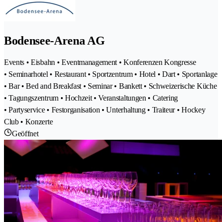
Bodensee-Arena AG
Events • Eisbahn • Eventmanagement • Konferenzen Kongresse
• Seminarhotel • Restaurant • Sportzentrum • Hotel • Dart • Sportanlage
• Bar • Bed and Breakfast • Seminar • Bankett • Schweizerische Küche
• Tagungszentrum • Hochzeit • Veranstaltungen • Catering
• Partyservice • Festorganisation • Unterhaltung • Traiteur • Hockey
Club • Konzerte
Geöffnet