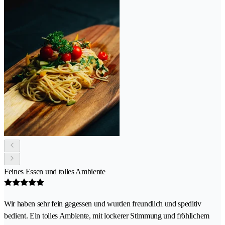
Feines Essen und tolles Ambiente
Wir haben sehr fein gegessen und wurden freundlich und speditiv
bedient. Ein tolles Ambiente, mit lockerer Stimmung und fröhlichem