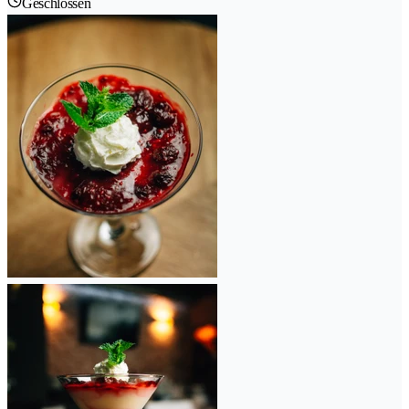
Geschlossen