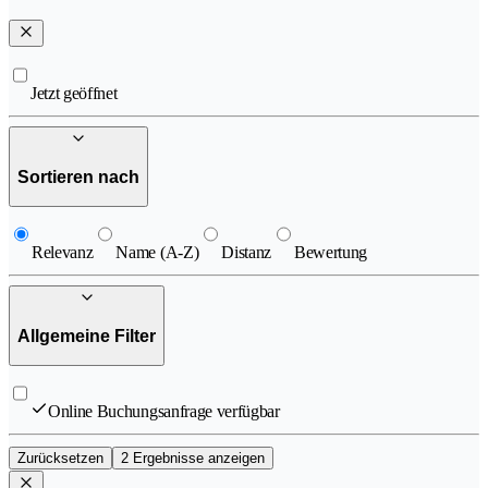
Jetzt geöffnet
Sortieren nach
Relevanz
Name (A-Z)
Distanz
Bewertung
Allgemeine Filter
Online Buchungsanfrage verfügbar
Zurücksetzen
2 Ergebnisse anzeigen