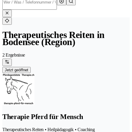
Therapeutisches Reiten in
Bodensee (Region)
2 Ergebnisse
Jetzt geöffnet
Therapie Pferd für Mensch
Therapeutisches Reiten • Heilpädagogik • Coaching