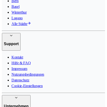
Bern
Basel
Winterthur
Lugano
Alle Städte
Support
Kontakt
Hilfe & FAQ
Impressum
Nutzungsbedingungen
Datenschutz
Cookie-Einstellungen
Unternehmen