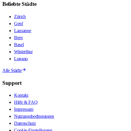
Beliebte Städte
Zürich
Genf
Lausanne
Bern
Basel
Winterthur
Lugano
Alle Städte
Support
Kontakt
Hilfe & FAQ
Impressum
Nutzungsbedingungen
Datenschutz
Cookie-Einstellungen