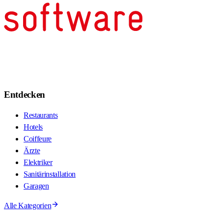
Entdecken
Restaurants
Hotels
Coiffeure
Ärzte
Elektriker
Sanitärinstallation
Garagen
Alle Kategorien