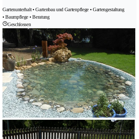
Gartenunterhalt • Gartenbau und Gartenpflege • Gartengestaltung
• Baumpflege • Beratung
Geschlossen