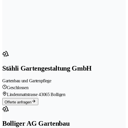
Stähli Gartengestaltung GmbH
Gartenbau und Gartenpflege
Geschlossen
Lindenmattstrasse 4
3065 Bolligen
Offerte anfragen
Bolliger AG Gartenbau