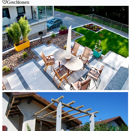
Geschlossen