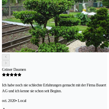
Grüner Daumen
Ich habe noch nie schlechte Erfahrungen gemacht mit der Firma Bauert
AG und ich kenne sie schon seit Beginn.
oct. 2020
• Local