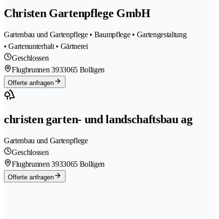
Christen Gartenpflege GmbH
Gartenbau und Gartenpflege • Baumpflege • Gartengestaltung
• Gartenunterhalt • Gärtnerei
Geschlossen
Flugbrunnen 393
3065 Bolligen
Offerte anfragen
christen garten- und landschaftsbau ag
Gartenbau und Gartenpflege
Geschlossen
Flugbrunnen 393
3065 Bolligen
Offerte anfragen