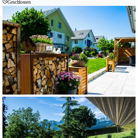
Geschlossen