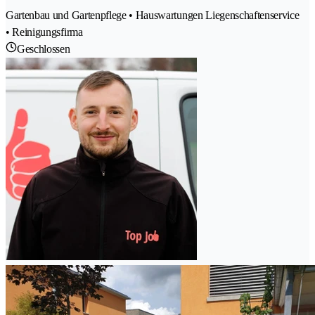
Gartenbau und Gartenpflege • Hauswartungen Liegenschaftenservice
• Reinigungsfirma
Geschlossen