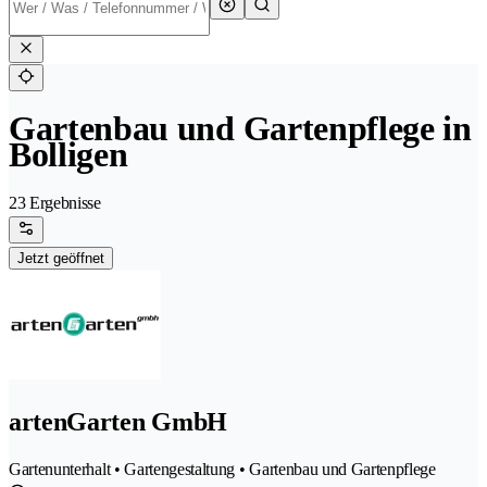
Gartenbau und Gartenpflege in
Bolligen
23 Ergebnisse
Jetzt geöffnet
artenGarten GmbH
Gartenunterhalt • Gartengestaltung • Gartenbau und Gartenpflege