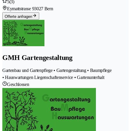
5
(3)
Eymattstrasse 9
3027 Bern
Offerte anfragen
GMH Gartengestaltung
Gartenbau und Gartenpflege • Gartengestaltung • Baumpflege
• Hauswartungen Liegenschaftenservice • Gartenunterhalt
Geschlossen