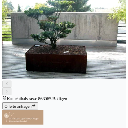
Krauchthalstrasse 86
3065 Bolligen
Offerte anfragen