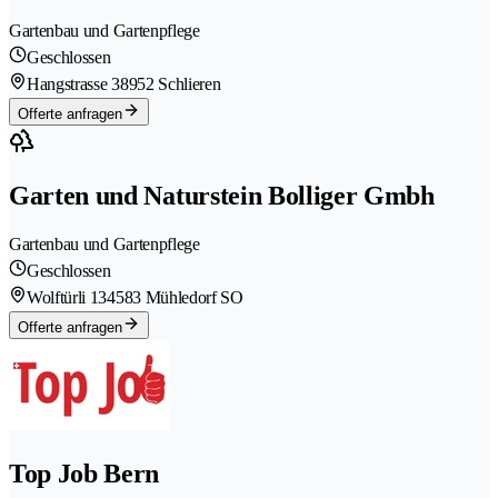
Gartenbau und Gartenpflege
Geschlossen
Hangstrasse 3
8952 Schlieren
Offerte anfragen
Garten und Naturstein Bolliger Gmbh
Gartenbau und Gartenpflege
Geschlossen
Wolftürli 13
4583 Mühledorf SO
Offerte anfragen
Top Job Bern