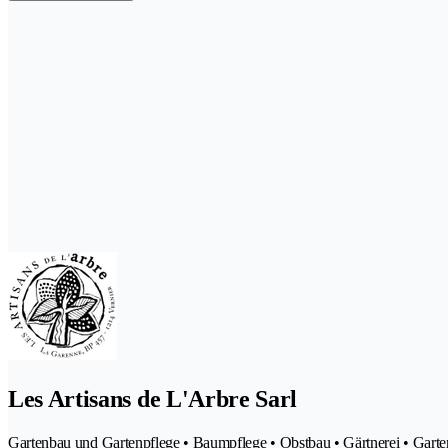
Les Artisans de L'Arbre Sarl
Gartenbau und Gartenpflege • Baumpflege • Obstbau • Gärtnerei • Garte