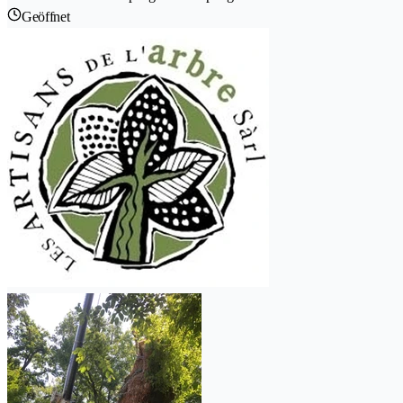
Geöffnet