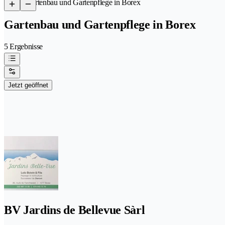
/
Gartenbau und Gartenpflege in Borex
Gartenbau und Gartenpflege in Borex
5 Ergebnisse
Jetzt geöffnet
BV Jardins de Bellevue Sàrl