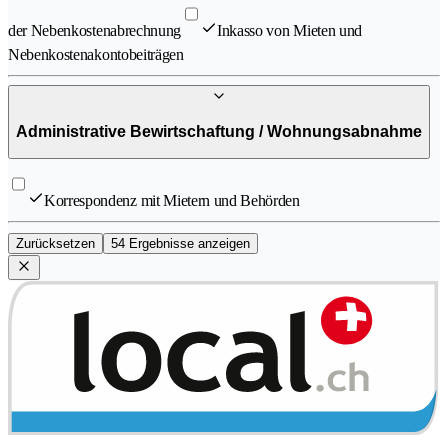
der Nebenkostenabrechnung
Inkasso von Mieten und
Nebenkostenakontobeiträgen
Administrative Bewirtschaftung / Wohnungsabnahme
Korrespondenz mit Mietern und Behörden
Zurücksetzen
54 Ergebnisse anzeigen