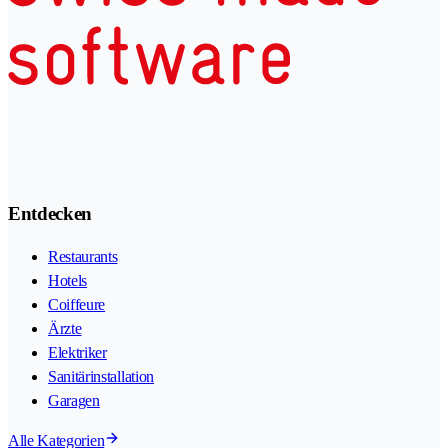
Entdecken
Restaurants
Hotels
Coiffeure
Ärzte
Elektriker
Sanitärinstallation
Garagen
Alle Kategorien