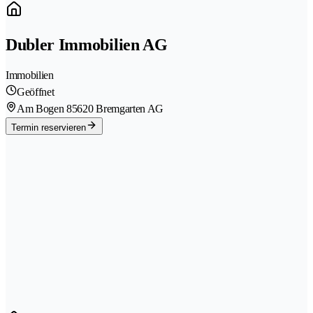
Dubler Immobilien AG
Immobilien
Geöffnet
Am Bogen 8
5620 Bremgarten AG
Termin reservieren