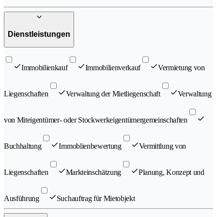
Dienstleistungen
Immobilienkauf
Immobilienverkauf
Vermietung von
Liegenschaften
Verwaltung der Mietliegenschaft
Verwaltung
von Miteigentümer- oder Stockwerkeigentümergemeinschaften
Buchhaltung
Immoblienbewertung
Vermittlung von
Liegenschaften
Markteinschätzung
Planung, Konzept und
Ausführung
Suchauftrag für Mietobjekt