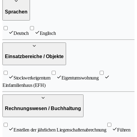
Sprachen
Deutsch
Englisch
Einsatzbereiche / Objekte
Stockwerkeigentum
Eigentumswohnung
Einfamilienhaus (EFH)
Rechnungswesen / Buchhaltung
Erstellen der jährlichen Liegenschaftenabrechnung
Führen