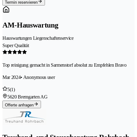
Termin reservieren
AM-Hauswartung
Hauswartungen Liegenschaftenservice
Super Qualität
Top reinigung gemacht in Sarmenstorf absolut zu Empfehlen Bravo
Mar 2024
• Anonymous user
5
(1)
5620 Bremgarten AG
Offerte anfragen