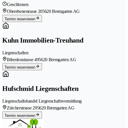
Geschlossen
Oberebenestrasse 20
5620 Bremgarten AG
Termin reservieren
Kuhn Immobilien-Treuhand
Liegenschaften
Bibenlosstrasse 49
5620 Bremgarten AG
Termin reservieren
Hufschmid Liegenschaften
Liegenschaftshandel Liegenschaftsvermittlung
Zürcherstrasse 29
5620 Bremgarten AG
Termin reservieren