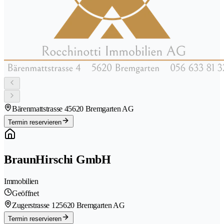
Bärenmattstrasse 4
5620 Bremgarten AG
Termin reservieren
BraunHirschi GmbH
Immobilien
Geöffnet
Zugerstrasse 12
5620 Bremgarten AG
Termin reservieren