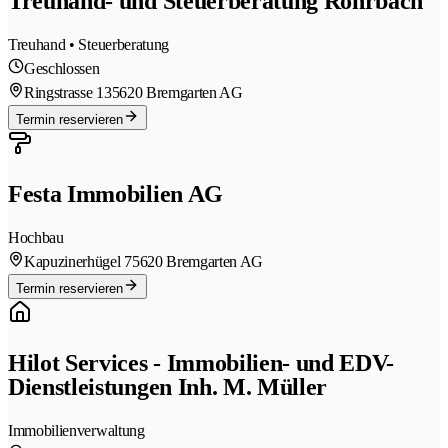
Treuhand- und Steuerberatung Rohrbach
Treuhand • Steuerberatung
Geschlossen
Ringstrasse 13
5620 Bremgarten AG
Termin reservieren
Festa Immobilien AG
Hochbau
Kapuzinerhügel 7
5620 Bremgarten AG
Termin reservieren
Hilot Services - Immobilien- und EDV-
Dienstleistungen Inh. M. Müller
Immobilienverwaltung