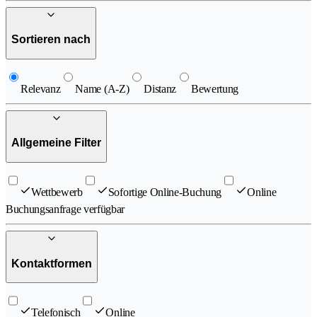
Sortieren nach
Relevanz
Name (A-Z)
Distanz
Bewertung
Allgemeine Filter
Wettbewerb
Sofortige Online-Buchung
Online
Buchungsanfrage verfügbar
Kontaktformen
Telefonisch
Online