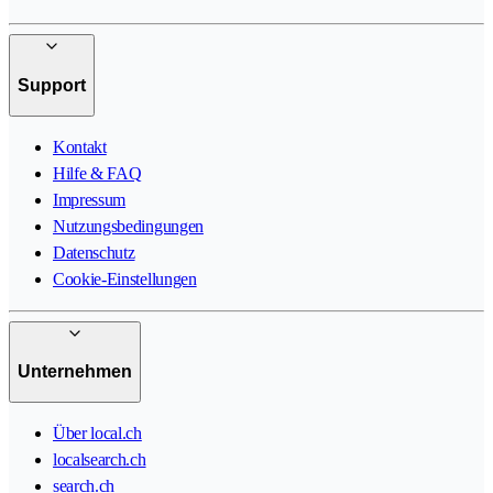
Support
Kontakt
Hilfe & FAQ
Impressum
Nutzungsbedingungen
Datenschutz
Cookie-Einstellungen
Unternehmen
Über local.ch
localsearch.ch
search.ch