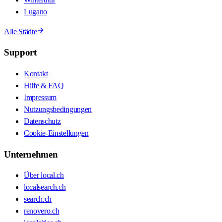
Lugano
Alle Städte
Support
Kontakt
Hilfe & FAQ
Impressum
Nutzungsbedingungen
Datenschutz
Cookie-Einstellungen
Unternehmen
Über local.ch
localsearch.ch
search.ch
renovero.ch