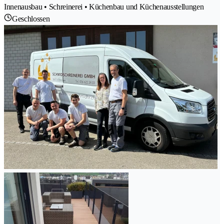
Innenausbau • Schreinerei • Küchenbau und Küchenausstellungen
Geschlossen