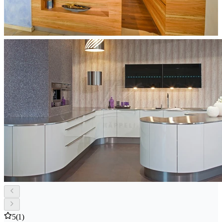
5
(1)