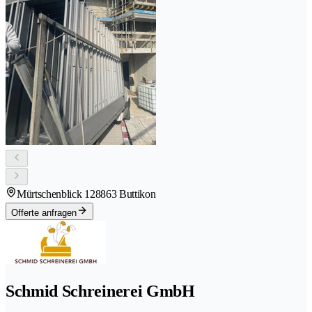
Mürtschenblick 12
8863 Buttikon
Offerte anfragen
Schmid Schreinerei GmbH