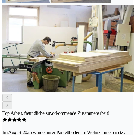
Top Arbeit, freundliche zuvorkommende Zusammenarbeit!
Im August 2025 wurde unser Parkettboden im Wohnzimmer ersetzt.