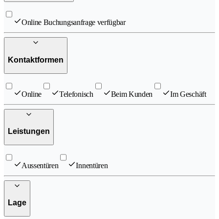
Online Buchungsanfrage verfügbar
Kontaktformen
Online
Telefonisch
Beim Kunden
Im Geschäft
Leistungen
Aussentüren
Innentüren
Lage