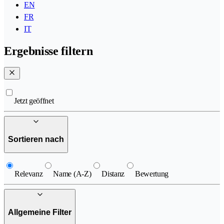
EN
FR
IT
Ergebnisse filtern
Jetzt geöffnet
Sortieren nach
Relevanz
Name (A-Z)
Distanz
Bewertung
Allgemeine Filter