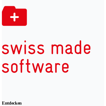
Entdecken