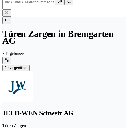
Türen Zargen in Bremgarten
AG
7 Ergebnisse
Jetzt geöffnet
JELD-WEN Schweiz AG
Türen Zargen