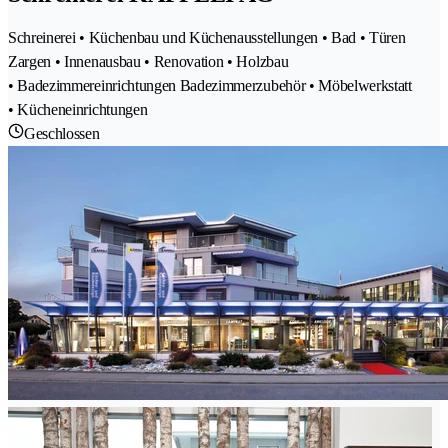
Schreinerei • Küchenbau und Küchenausstellungen • Bad • Türen
Zargen • Innenausbau • Renovation • Holzbau
• Badezimmereinrichtungen Badezimmerzubehör • Möbelwerkstatt
• Kücheneinrichtungen
Geschlossen