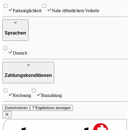
Parkmöglichkeit
Nahe öffentlichem Verkehr
Sprachen
Deutsch
Zahlungskonditionen
Rechnung
Barzahlung
Zurücksetzen
7 Ergebnisse anzeigen