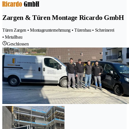
Zargen & Türen Montage Ricardo GmbH
Türen Zargen • Montageunternehmung • Türenbau • Schreinerei
• Metallbau
Geschlossen