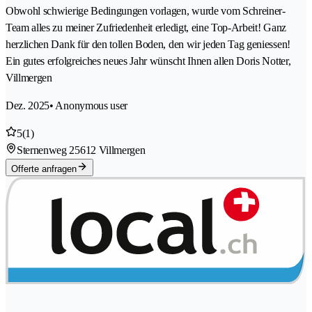
Obwohl schwierige Bedingungen vorlagen, wurde vom Schreiner-
Team alles zu meiner Zufriedenheit erledigt, eine Top-Arbeit! Ganz
herzlichen Dank für den tollen Boden, den wir jeden Tag geniessen!
Ein gutes erfolgreiches neues Jahr wünscht Ihnen allen Doris Notter,
Villmergen
Dez. 2025
• Anonymous user
5
(1)
Sternenweg 2
5612 Villmergen
Offerte anfragen