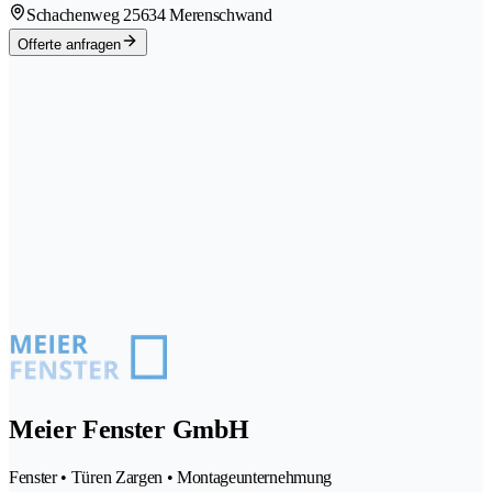
Schachenweg 2
5634 Merenschwand
Offerte anfragen
Meier Fenster GmbH
Fenster • Türen Zargen • Montageunternehmung