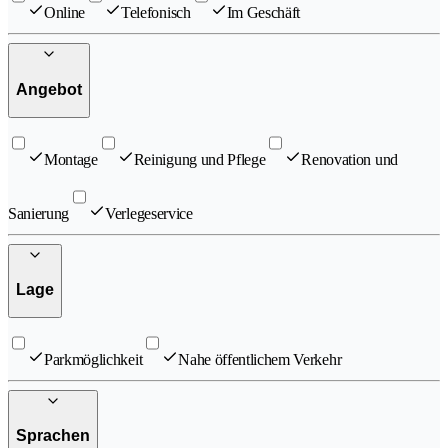
Online
Telefonisch
Im Geschäft
Angebot
Montage
Reinigung und Pflege
Renovation und
Sanierung
Verlegeservice
Lage
Parkmöglichkeit
Nahe öffentlichem Verkehr
Sprachen