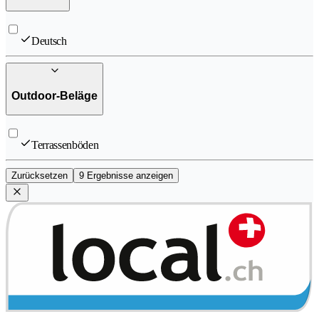
Deutsch
Outdoor-Beläge
Terrassenböden
Zurücksetzen
9 Ergebnisse anzeigen