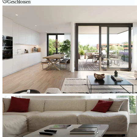
Geschlossen