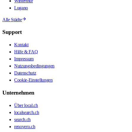
Winterthur
Lugano
Alle Städte
Support
Kontakt
Hilfe & FAQ
Impressum
Nutzungsbedingungen
Datenschutz
Cookie-Einstellungen
Unternehmen
Über local.ch
localsearch.ch
search.ch
renovero.ch