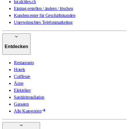
localcities.ch
Eintrag erstellen / ändern / löschen
Kundencenter für Geschäftskunden
Unerwünschtes Telefonmarketing
Entdecken
Restaurants
Hotels
Coiffeure
Ärzte
Elektriker
Sanitärinstallation
Garagen
Alle Kategorien