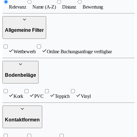
Relevanz
Name (A-Z)
Distanz
Bewertung
Allgemeine Filter
Wettbewerb
Online Buchungsanfrage verfügbar
Bodenbeläge
Kork
PVC
Teppich
Vinyl
Kontaktformen