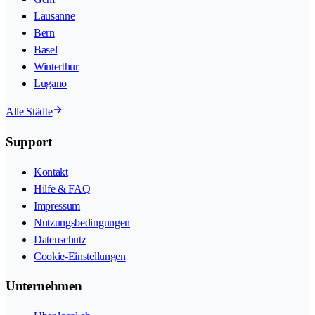
Lausanne
Bern
Basel
Winterthur
Lugano
Alle Städte
Support
Kontakt
Hilfe & FAQ
Impressum
Nutzungsbedingungen
Datenschutz
Cookie-Einstellungen
Unternehmen