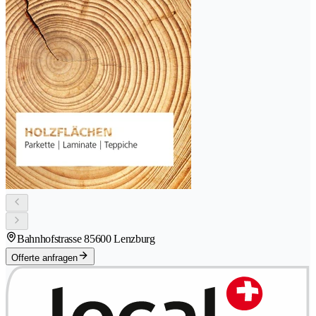
Bahnhofstrasse 8
5600 Lenzburg
Offerte anfragen