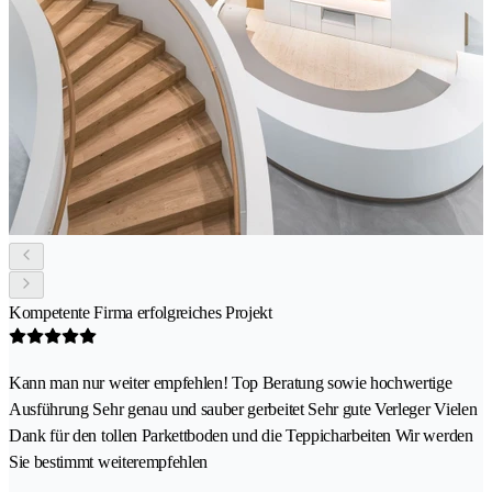
Kompetente Firma erfolgreiches Projekt
Kann man nur weiter empfehlen! Top Beratung sowie hochwertige
Ausführung Sehr genau und sauber gerbeitet Sehr gute Verleger Vielen
Dank für den tollen Parkettboden und die Teppicharbeiten Wir werden
Sie bestimmt weiterempfehlen