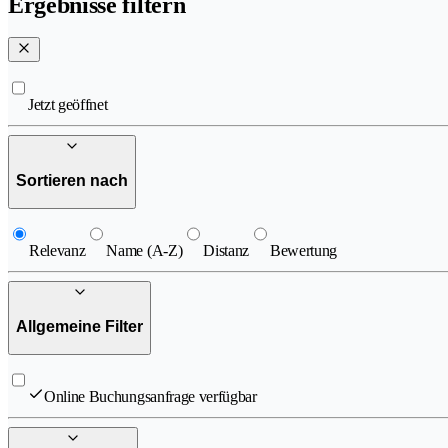
Ergebnisse filtern
Jetzt geöffnet
Sortieren nach
Relevanz
Name (A-Z)
Distanz
Bewertung
Allgemeine Filter
Online Buchungsanfrage verfügbar