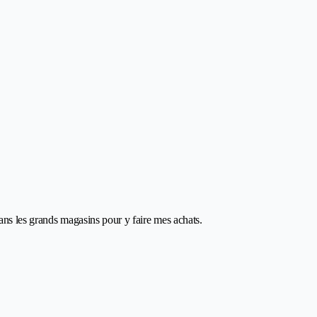
dans les grands magasins pour y faire mes achats.