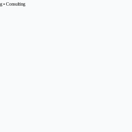
ng • Consulting