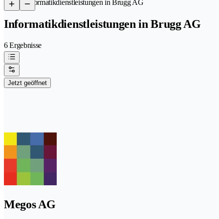
/
Informatikdienstleistungen in Brugg AG
Informatikdienstleistungen in Brugg AG
6 Ergebnisse
Jetzt geöffnet
Megos AG