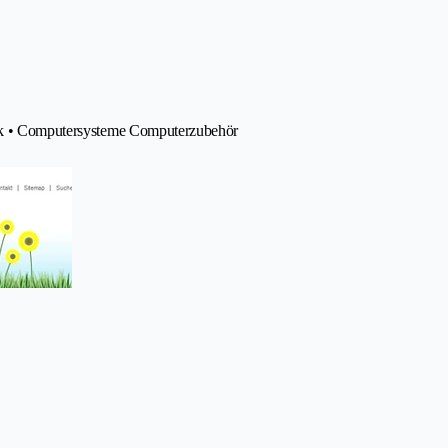
atik • Computersysteme Computerzubehör