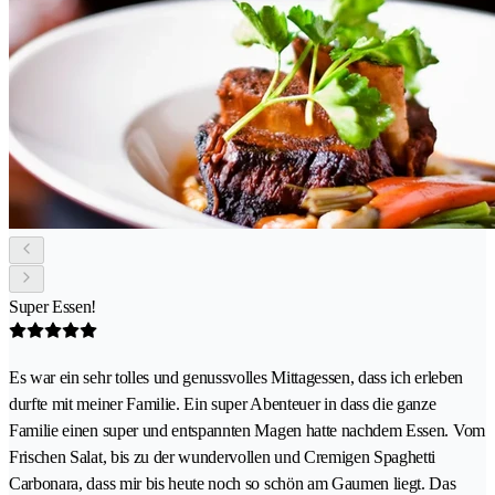
Super Essen!
Es war ein sehr tolles und genussvolles Mittagessen, dass ich erleben
durfte mit meiner Familie. Ein super Abenteuer in dass die ganze
Familie einen super und entspannten Magen hatte nachdem Essen. Vom
Frischen Salat, bis zu der wundervollen und Cremigen Spaghetti
Carbonara, dass mir bis heute noch so schön am Gaumen liegt. Das