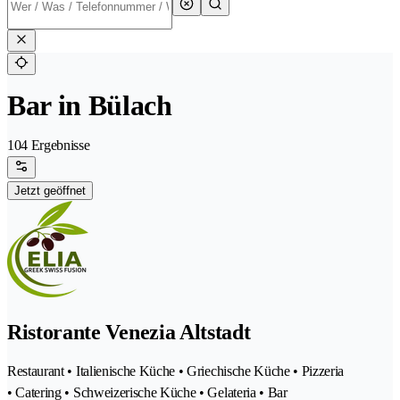
Bar in Bülach
104 Ergebnisse
Jetzt geöffnet
Ristorante Venezia Altstadt
Restaurant • Italienische Küche • Griechische Küche • Pizzeria
• Catering • Schweizerische Küche • Gelateria • Bar