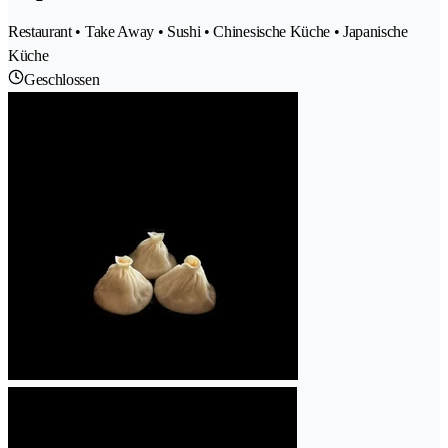
Restaurant • Take Away • Sushi • Chinesische Küche • Japanische
Küche
Geschlossen