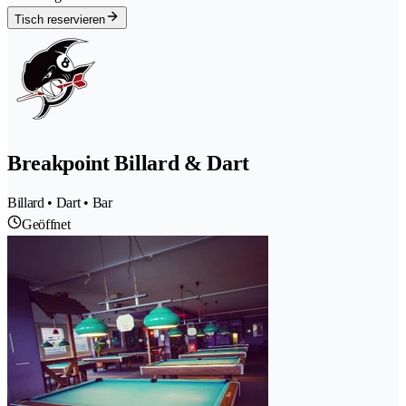
Tisch reservieren
Breakpoint Billard & Dart
Billard • Dart • Bar
Geöffnet