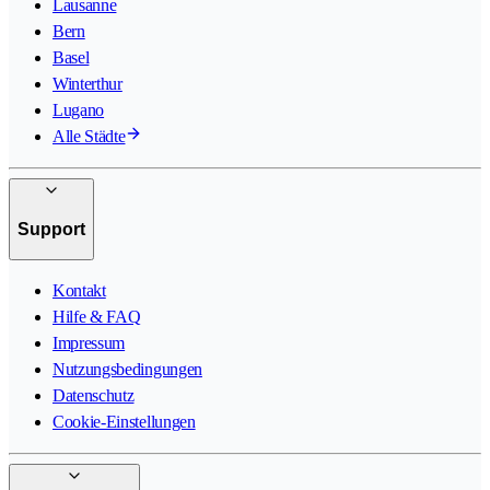
Lausanne
Bern
Basel
Winterthur
Lugano
Alle Städte
Support
Kontakt
Hilfe & FAQ
Impressum
Nutzungsbedingungen
Datenschutz
Cookie-Einstellungen