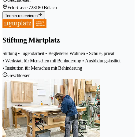
Geschlossen
Feldstrasse 72
8180 Bülach
Termin reservieren
Stiftung Märtplatz
Stiftung • Jugendarbeit • Begleitetes Wohnen • Schule, privat
• Werkstatt für Menschen mit Behinderung • Ausbildungsinstitut
• Institution für Menschen mit Behinderung
Geschlossen