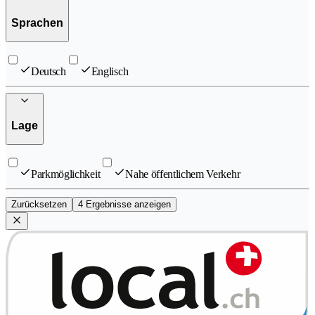
Sprachen
Deutsch
Englisch
Lage
Parkmöglichkeit
Nahe öffentlichem Verkehr
Zurücksetzen
4 Ergebnisse anzeigen