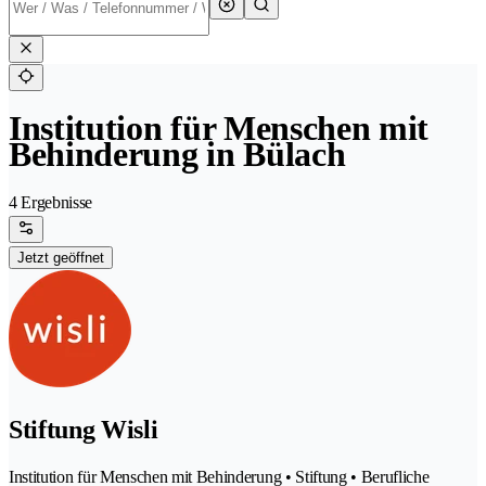
Institution für Menschen mit
Behinderung in Bülach
4 Ergebnisse
Jetzt geöffnet
Stiftung Wisli
Institution für Menschen mit Behinderung • Stiftung • Berufliche