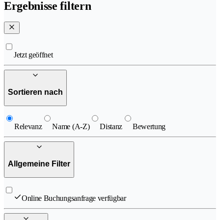
Ergebnisse filtern
Jetzt geöffnet
Sortieren nach
Relevanz
Name (A-Z)
Distanz
Bewertung
Allgemeine Filter
Online Buchungsanfrage verfügbar