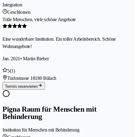
Integration
Geschlossen
Tolle Menschen, viele schöne Angebote
Eine wunderbare Institution. Ein toller Arbeitsbereich. Schöne
Wohnangebote!
Jan. 2021
• Martin Bieber
5
(1)
Trafostrasse 1
8180 Bülach
Termin reservieren
Pigna Raum für Menschen mit
Behinderung
Institution für Menschen mit Behinderung