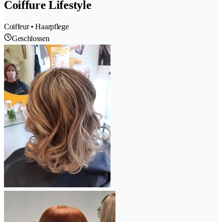
Coiffure Lifestyle
Coiffeur • Haarpflege
Geschlossen