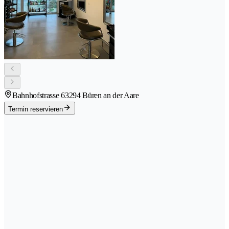
Bahnhofstrasse 6
3294 Büren an der Aare
Termin reservieren