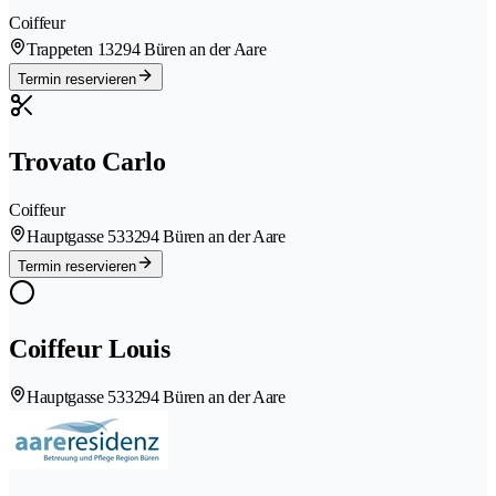
Coiffeur
Trappeten 1
3294 Büren an der Aare
Termin reservieren
Trovato Carlo
Coiffeur
Hauptgasse 53
3294 Büren an der Aare
Termin reservieren
Coiffeur Louis
Hauptgasse 53
3294 Büren an der Aare