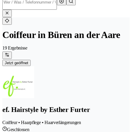
Coiffeur in Büren an der Aare
19 Ergebnisse
Jetzt geöffnet
ef. Hairstyle by Esther Furter
Coiffeur • Haarpflege • Haarverlängerungen
Geschlossen