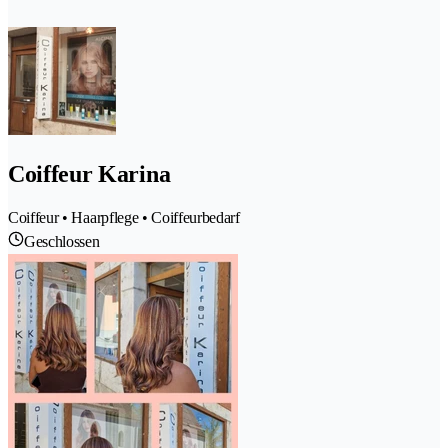
Coiffeur Karina
Coiffeur • Haarpflege • Coiffeurbedarf
Geschlossen