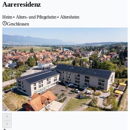
Aareresidenz
Heim • Alters- und Pflegeheim • Altersheim
Geschlossen