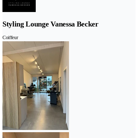
Styling Lounge Vanessa Becker
Coiffeur