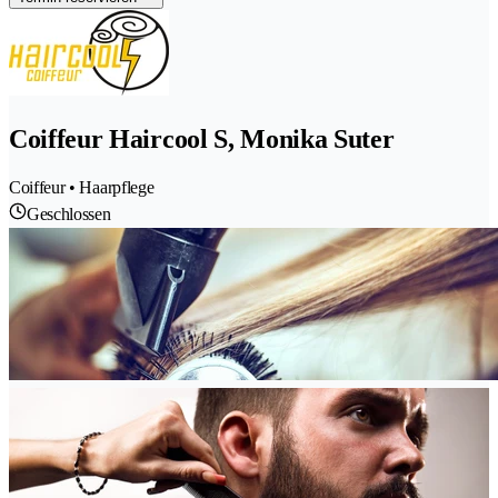
Coiffeur Haircool S, Monika Suter
Coiffeur • Haarpflege
Geschlossen