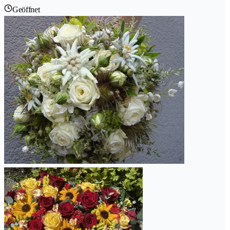
Geöffnet