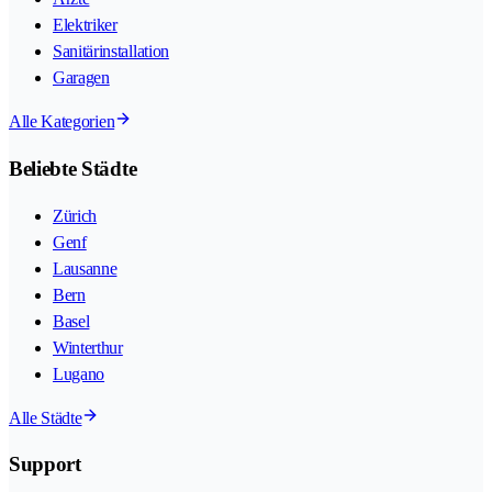
Elektriker
Sanitärinstallation
Garagen
Alle Kategorien
Beliebte Städte
Zürich
Genf
Lausanne
Bern
Basel
Winterthur
Lugano
Alle Städte
Support