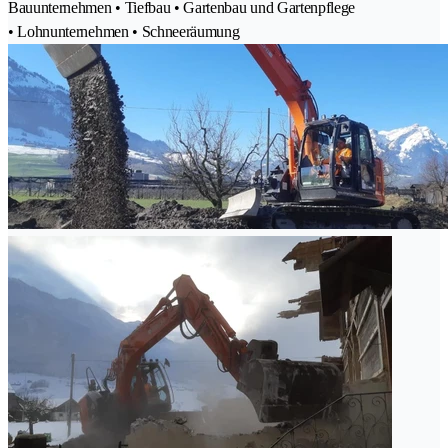
Bauunternehmen • Tiefbau • Gartenbau und Gartenpflege
• Lohnunternehmen • Schneeräumung