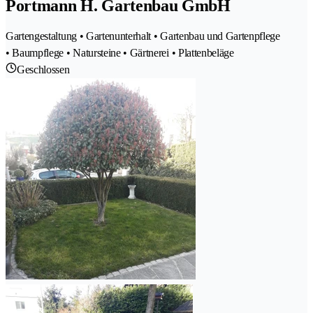
Portmann H. Gartenbau GmbH
Gartengestaltung • Gartenunterhalt • Gartenbau und Gartenpflege
• Baumpflege • Natursteine • Gärtnerei • Plattenbeläge
Geschlossen