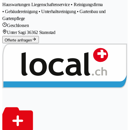
Hauswartungen Liegenschaftenservice • Reinigungsfirma
• Gebäudereinigung • Unterhaltsreinigung • Gartenbau und
Gartenpflege
Geschlossen
Unter Sagi 3
6362 Stansstad
Offerte anfragen