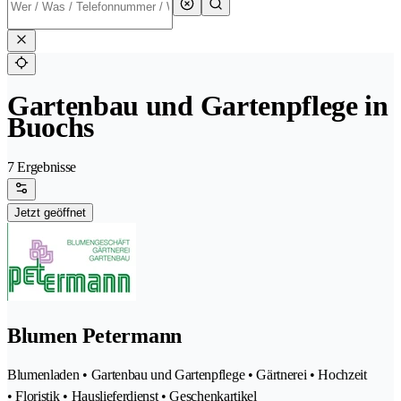
Gartenbau und Gartenpflege in
Buochs
7 Ergebnisse
Jetzt geöffnet
Blumen Petermann
Blumenladen • Gartenbau und Gartenpflege • Gärtnerei • Hochzeit
• Floristik • Hauslieferdienst • Geschenkartikel