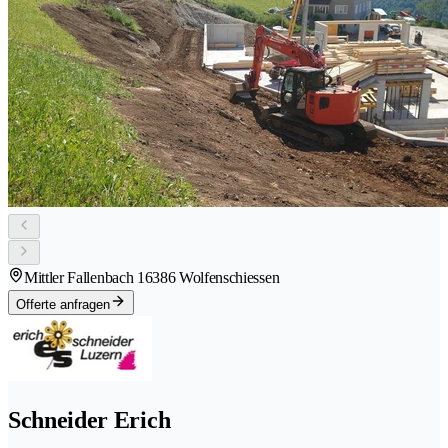
Mittler Fallenbach 1
6386 Wolfenschiessen
Offerte anfragen
Schneider Erich