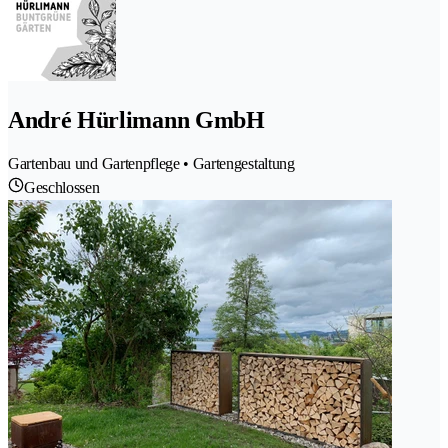
André Hürlimann GmbH
Gartenbau und Gartenpflege • Gartengestaltung
Geschlossen