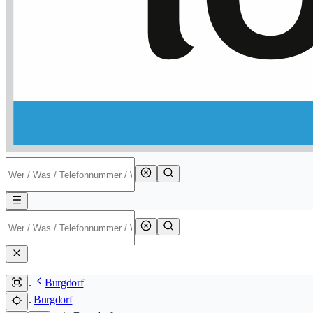
Burgdorf
Burgdorf