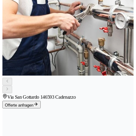
Via San Gottardo 14
6593 Cadenazzo
Offerte anfragen