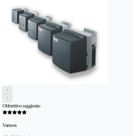
Obbiettivo raggiunto
Vamoss