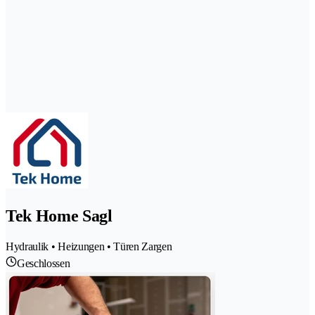
Tek Home Sagl
Hydraulik • Heizungen • Türen Zargen
Geschlossen