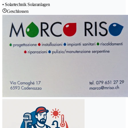
• Solartechnik Solaranlagen
Geschlossen