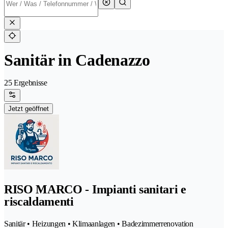
Sanitär in Cadenazzo
25 Ergebnisse
Jetzt geöffnet
RISO MARCO - Impianti sanitari e
riscaldamenti
Sanitär • Heizungen • Klimaanlagen • Badezimmerrenovation