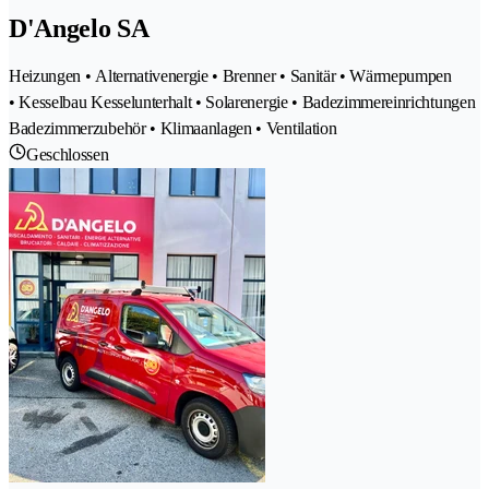
D'Angelo SA
Heizungen • Alternativenergie • Brenner • Sanitär • Wärmepumpen
• Kesselbau Kesselunterhalt • Solarenergie • Badezimmereinrichtungen
Badezimmerzubehör • Klimaanlagen • Ventilation
Geschlossen