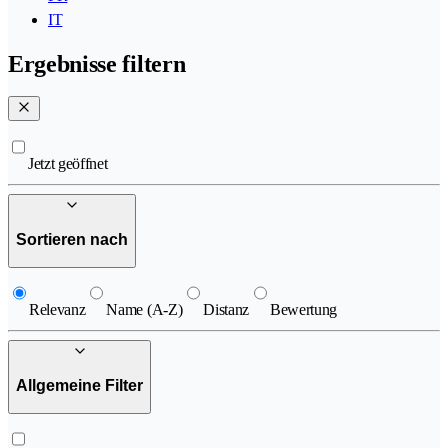
IT
Ergebnisse filtern
Jetzt geöffnet
Sortieren nach
Relevanz
Name (A-Z)
Distanz
Bewertung
Allgemeine Filter