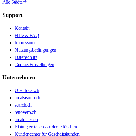
Alle Städte
Support
Kontakt
Hilfe & FAQ
Impressum
Nutzungsbedingungen
Datenschutz
Cookie-Einstellungen
Unternehmen
Über local.ch
localsearch.ch
search.ch
renovero.ch
localcities.ch
Eintrag erstellen / ändern / löschen
Kundencenter für Geschäftskunden