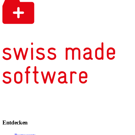
Entdecken