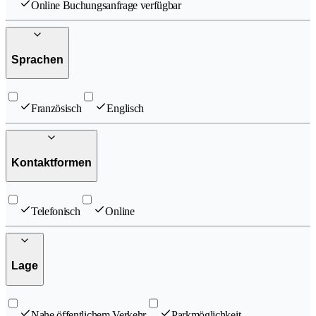
Online Buchungsanfrage verfügbar
Sprachen
Französisch
Englisch
Kontaktformen
Telefonisch
Online
Lage
Nahe öffentlichem Verkehr
Parkmöglichkeit