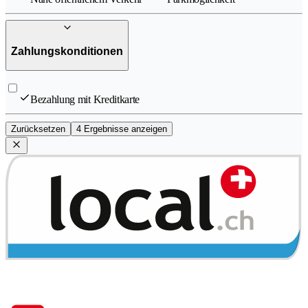
Zahlungskonditionen
Bezahlung mit Kreditkarte
Zurücksetzen
4 Ergebnisse anzeigen