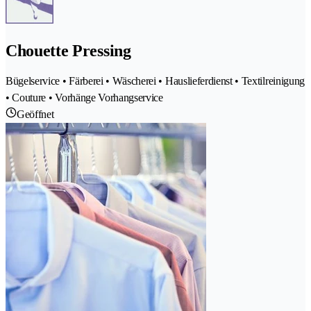
Chouette Pressing
Bügelservice • Färberei • Wäscherei • Hauslieferdienst • Textilreinigung
• Couture • Vorhänge Vorhangservice
Geöffnet