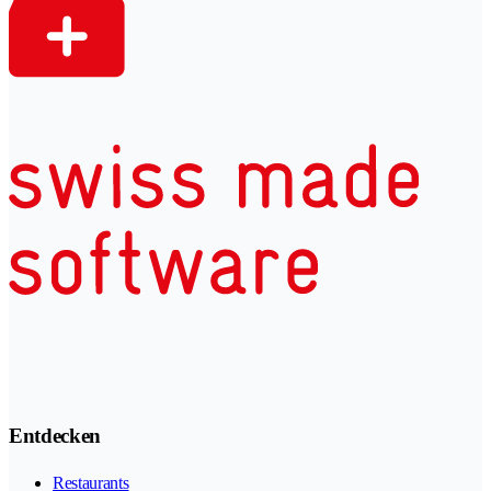
Entdecken
Restaurants