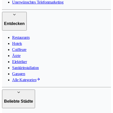
Unerwünschtes Telefonmarketing
Entdecken
Restaurants
Hotels
Coiffeure
Ärzte
Elektriker
Sanitärinstallation
Garagen
Alle Kategorien
Beliebte Städte