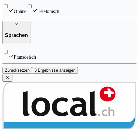
Online
Telefonisch
Sprachen
Französisch
Zurücksetzen
3 Ergebnisse anzeigen