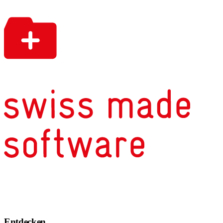
Entdecken