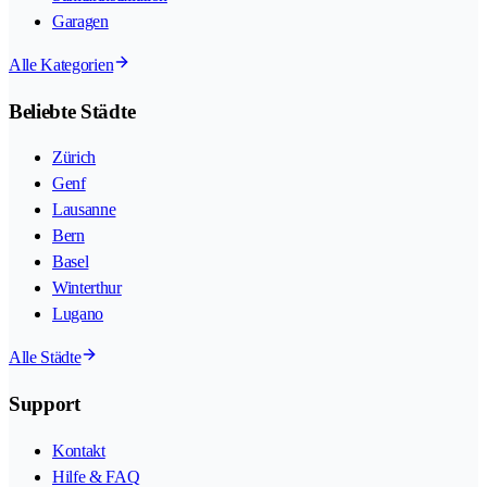
Garagen
Alle Kategorien
Beliebte Städte
Zürich
Genf
Lausanne
Bern
Basel
Winterthur
Lugano
Alle Städte
Support
Kontakt
Hilfe & FAQ