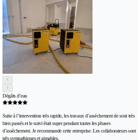
Dégâts d’eau
Suite à l’intervention très rapide, les travaux d’assèchement de sont très
bien passés et le suivi était super pendant toutes les phases
d’assèchement. Je recommande cette entreprise. Les collaborateurs sont
très sympathiques et aimables.