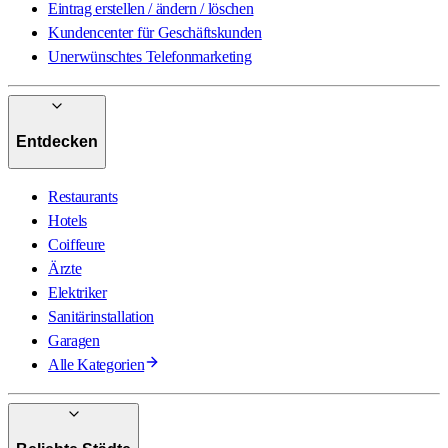
Eintrag erstellen / ändern / löschen
Kundencenter für Geschäftskunden
Unerwünschtes Telefonmarketing
Entdecken
Restaurants
Hotels
Coiffeure
Ärzte
Elektriker
Sanitärinstallation
Garagen
Alle Kategorien