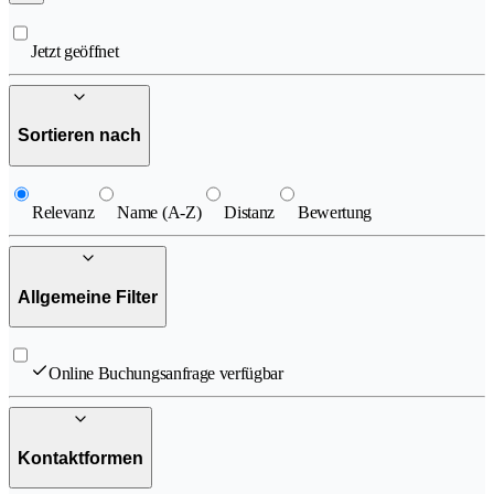
Jetzt geöffnet
Sortieren nach
Relevanz
Name (A-Z)
Distanz
Bewertung
Allgemeine Filter
Online Buchungsanfrage verfügbar
Kontaktformen