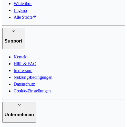
Winterthur
Lugano
Alle Städte
Support
Kontakt
Hilfe & FAQ
Impressum
Nutzungsbedingungen
Datenschutz
Cookie-Einstellungen
Unternehmen