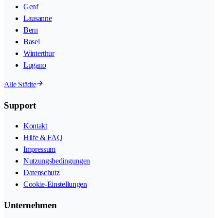
Genf
Lausanne
Bern
Basel
Winterthur
Lugano
Alle Städte
Support
Kontakt
Hilfe & FAQ
Impressum
Nutzungsbedingungen
Datenschutz
Cookie-Einstellungen
Unternehmen