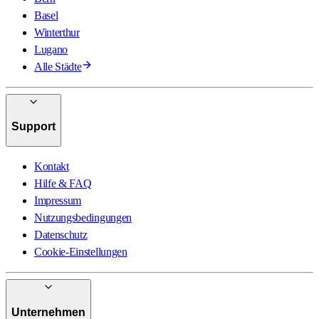
Basel
Winterthur
Lugano
Alle Städte
Support
Kontakt
Hilfe & FAQ
Impressum
Nutzungsbedingungen
Datenschutz
Cookie-Einstellungen
Unternehmen