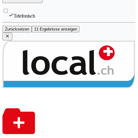
Telefonisch
Zurücksetzen
11 Ergebnisse anzeigen