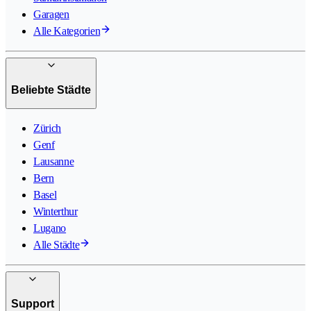
Garagen
Alle Kategorien
Beliebte Städte
Zürich
Genf
Lausanne
Bern
Basel
Winterthur
Lugano
Alle Städte
Support