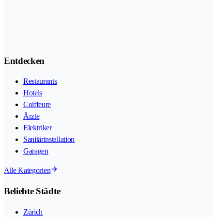
Entdecken
Restaurants
Hotels
Coiffeure
Ärzte
Elektriker
Sanitärinstallation
Garagen
Alle Kategorien
Beliebte Städte
Zürich