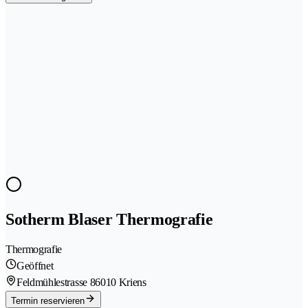
Sotherm Blaser Thermografie
Thermografie
Geöffnet
Feldmühlestrasse 8
6010 Kriens
Termin reservieren