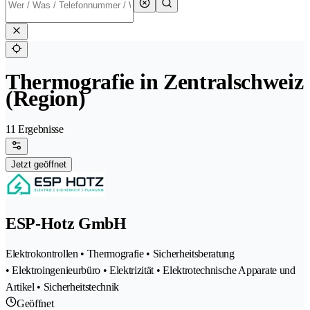
Thermografie in Zentralschweiz
(Region)
11 Ergebnisse
Jetzt geöffnet
ESP-Hotz GmbH
Elektrokontrollen • Thermografie • Sicherheitsberatung
• Elektroingenieurbüro • Elektrizität • Elektrotechnische Apparate und
Artikel • Sicherheitstechnik
Geöffnet