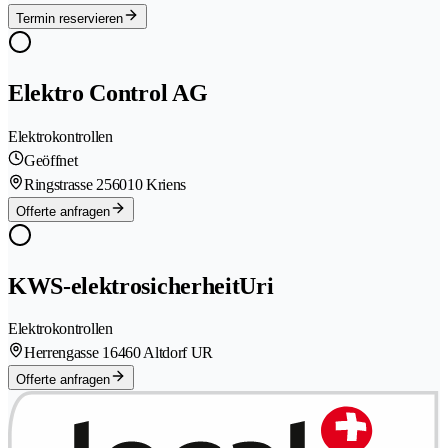
Termin reservieren
Elektro Control AG
Elektrokontrollen
Geöffnet
Ringstrasse 25
6010 Kriens
Offerte anfragen
KWS-elektrosicherheitUri
Elektrokontrollen
Herrengasse 1
6460 Altdorf UR
Offerte anfragen