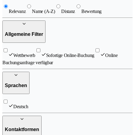
Relevanz
Name (A-Z)
Distanz
Bewertung
Allgemeine Filter
Wettbewerb
Sofortige Online-Buchung
Online
Buchungsanfrage verfügbar
Sprachen
Deutsch
Kontaktformen