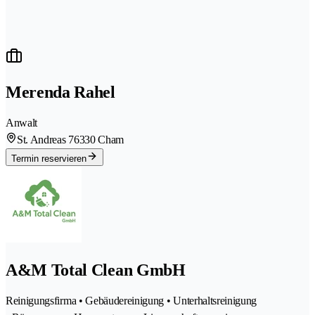
Merenda Rahel
Anwalt
St. Andreas 7
6330 Cham
Termin reservieren
A&M Total Clean GmbH
Reinigungsfirma • Gebäudereinigung • Unterhaltsreinigung