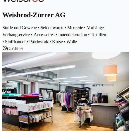
Weisbrod-Zürrer AG
Stoffe und Gewebe • Seidenwaren • Mercerie • Vorhänge
Vorhangservice • Accessoires • Innendekoration • Textilien
• Stoffhandel • Patchwork • Kurse • Wolle
Geöffnet