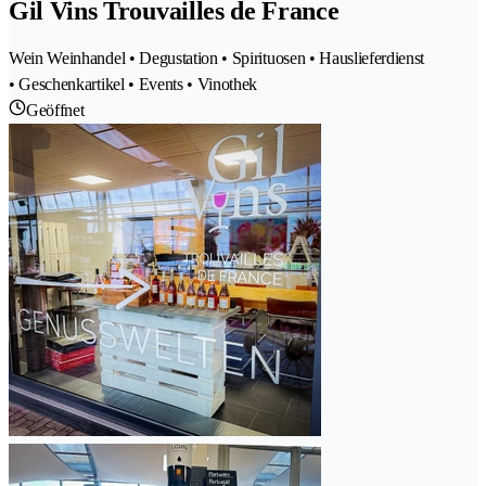
Gil Vins Trouvailles de France
Wein Weinhandel • Degustation • Spirituosen • Hauslieferdienst
• Geschenkartikel • Events • Vinothek
Geöffnet