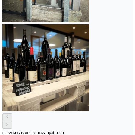
super servis und sehr sympathisch