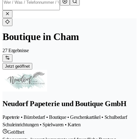
Boutique in Cham
27 Ergebnisse
Jetzt geöffnet
Neudorf Papeterie und Boutique GmbH
Papeterie • Bürobedarf • Boutique • Geschenkartikel • Schulbedarf
Schuleinrichtungen • Spielwaren • Karten
Geöffnet