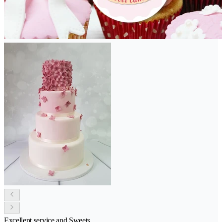
Excellent service and Sweets