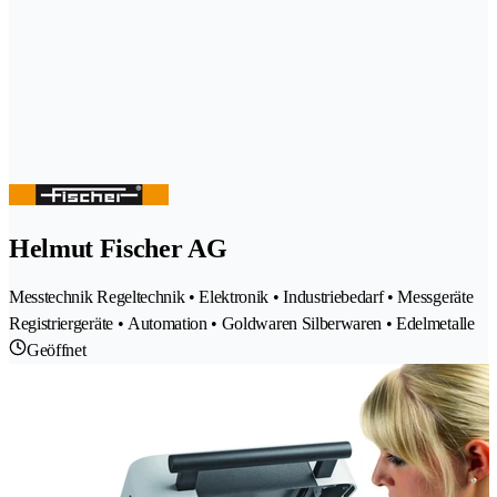
Helmut Fischer AG
Messtechnik Regeltechnik • Elektronik • Industriebedarf • Messgeräte
Registriergeräte • Automation • Goldwaren Silberwaren • Edelmetalle
Geöffnet