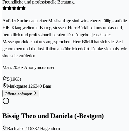
Freundliche und professionelle Beratung.
Auf der Suche nach einer Musikanlage sind wir - eher zufällig - auf die
HiFi Klangwelten in Baar gestossen. Herr Bürkli hat uns umfassend,
freundlich und professionell beraten. Das Angebot jenseits der
Massenprodukte hat uns angesprochen. Herr Bürkli hat sich viel Zeit
genommen und die Installation ausführlich erklärt. Danke vielmals, wir
sind sehr zufrieden.
März 2026
• Anonymous user
5
(1963)
Marktgasse 12
6340 Baar
Offerte anfragen
Bissig Theo und Daniela (-Bestgen)
Bachtalen 11
6332 Hagendorn