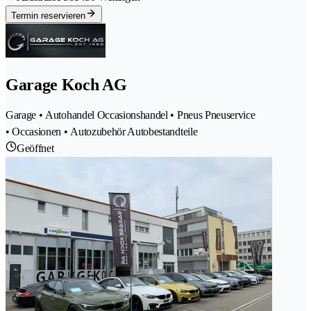
Termin reservieren
Garage Koch AG
Garage • Autohandel Occasionshandel • Pneus Pneuservice
• Occasionen • Autozubehör Autobestandteile
Geöffnet