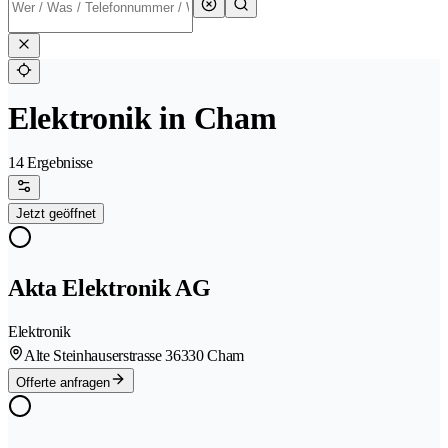
Elektronik in Cham
14 Ergebnisse
Jetzt geöffnet
Akta Elektronik AG
Elektronik
Alte Steinhauserstrasse 3
6330 Cham
Offerte anfragen