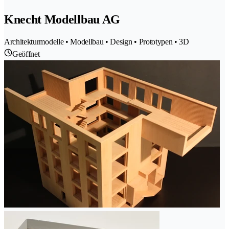
Knecht Modellbau AG
Architekturmodelle • Modellbau • Design • Prototypen • 3D
Geöffnet