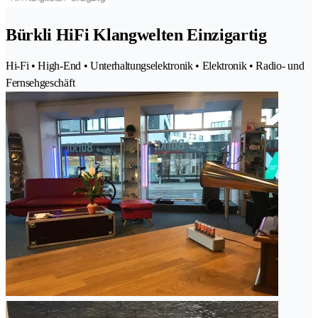
Bürkli HiFi Klangwelten Einzigartig
Hi-Fi • High-End • Unterhaltungselektronik • Elektronik • Radio- und
Fernsehgeschäft