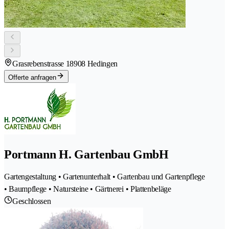
Grasrebenstrasse 1
8908 Hedingen
Offerte anfragen
Portmann H. Gartenbau GmbH
Gartengestaltung • Gartenunterhalt • Gartenbau und Gartenpflege
• Baumpflege • Natursteine • Gärtnerei • Plattenbeläge
Geschlossen