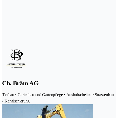
Ch. Bräm AG
Tiefbau • Gartenbau und Gartenpflege • Aushubarbeiten • Strassenbau
• Kanalsanierung