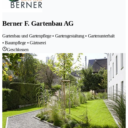
Berner F. Gartenbau AG
Gartenbau und Gartenpflege • Gartengestaltung • Gartenunterhalt
• Baumpflege • Gärtnerei
Geschlossen