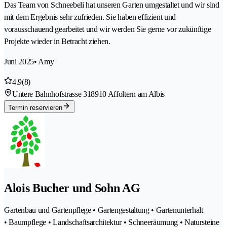
Das Team von Schneebeli hat unseren Garten umgestaltet und wir sind
mit dem Ergebnis sehr zufrieden. Sie haben effizient und
vorausschauend gearbeitet und wir werden Sie gerne vor zukünftige
Projekte wieder in Betracht ziehen.
Juni 2025
• Amy
4.9
(8)
Untere Bahnhofstrasse 31
8910 Affoltern am Albis
Termin reservieren
Alois Bucher und Sohn AG
Gartenbau und Gartenpflege • Gartengestaltung • Gartenunterhalt
• Baumpflege • Landschaftsarchitektur • Schneeräumung • Natursteine