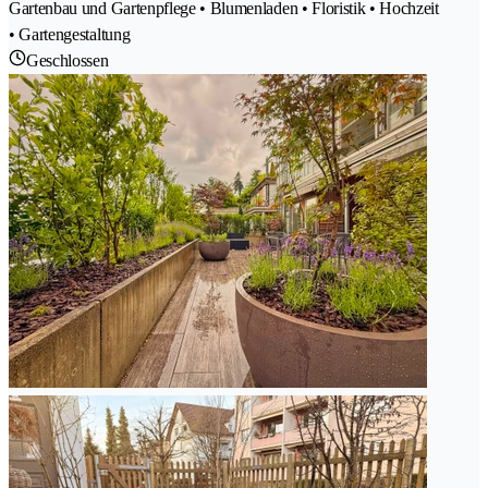
Gartenbau und Gartenpflege • Blumenladen • Floristik • Hochzeit
• Gartengestaltung
Geschlossen