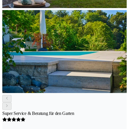
Super Service & Beratung für den Garten