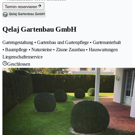
Termin reservieren
Qelaj Gartenbau GmbH
Gartengestaltung • Gartenbau und Gartenpflege • Gartenunterhalt
• Baumpflege • Natursteine • Zäune Zaunbau • Hauswartungen
Liegenschaftenservice
Geschlossen