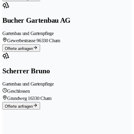
Bucher Gartenbau AG
Gartenbau und Gartenpflege
Gewerbestrasse 9
6330 Cham
Offerte anfragen
Scherrer Bruno
Gartenbau und Gartenpflege
Geschlossen
Grundweg 1
6330 Cham
Offerte anfragen