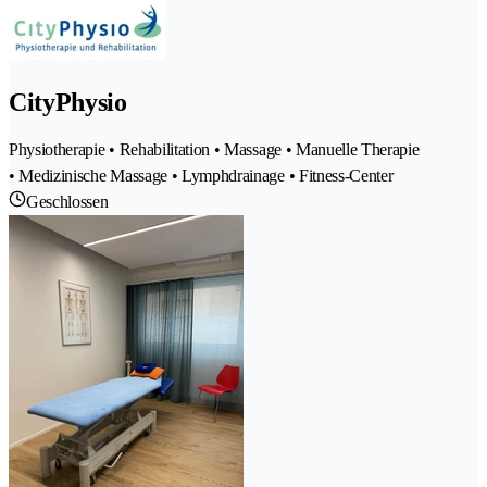
CityPhysio
Physiotherapie • Rehabilitation • Massage • Manuelle Therapie
• Medizinische Massage • Lymphdrainage • Fitness-Center
Geschlossen