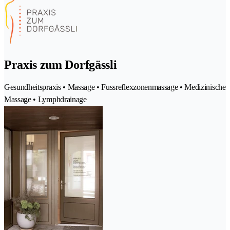
Praxis zum Dorfgässli
Gesundheitspraxis • Massage • Fussreflexzonenmassage • Medizinische
Massage • Lymphdrainage