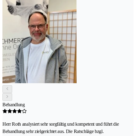
Behandlung
Herr Roth analysiert sehr sorgfältig und kompetent und führt die
Behandlung sehr zielgerichtet aus. Die Ratschläge bzgl.