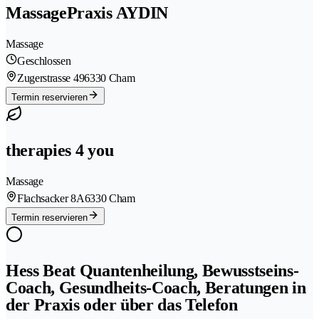
MassagePraxis AYDIN
Massage
Geschlossen
Zugerstrasse 49
6330 Cham
Termin reservieren
therapies 4 you
Massage
Flachsacker 8A
6330 Cham
Termin reservieren
Hess Beat Quantenheilung, Bewusstseins-
Coach, Gesundheits-Coach, Beratungen in
der Praxis oder über das Telefon