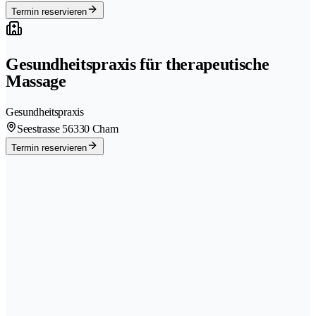
Termin reservieren
Gesundheitspraxis für therapeutische
Massage
Gesundheitspraxis
Seestrasse 5
6330 Cham
Termin reservieren