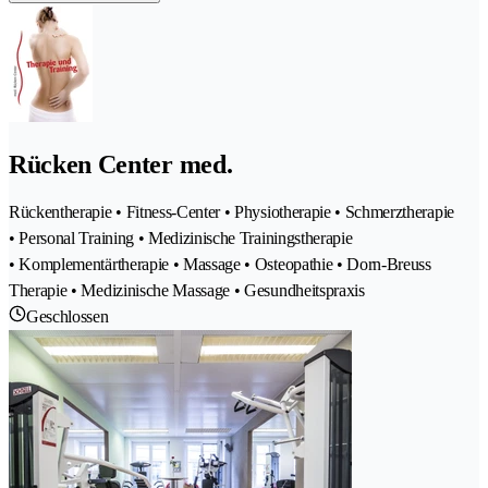
Rücken Center med.
Rückentherapie • Fitness-Center • Physiotherapie • Schmerztherapie
• Personal Training • Medizinische Trainingstherapie
• Komplementärtherapie • Massage • Osteopathie • Dorn-Breuss
Therapie • Medizinische Massage • Gesundheitspraxis
Geschlossen