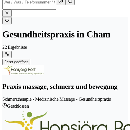
Gesundheitspraxis in Cham
22 Ergebnisse
Jetzt geöffnet
Praxis massage, schmerz und bewegung
Schmerztherapie • Medizinische Massage • Gesundheitspraxis
Geschlossen