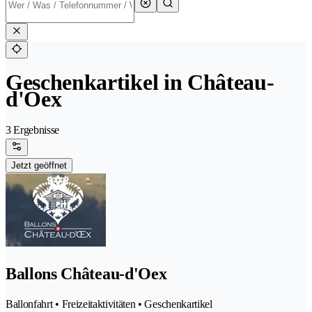
Geschenkartikel in Château-
d'Oex
3 Ergebnisse
Jetzt geöffnet
Ballons Château-d'Oex
Ballonfahrt • Freizeitaktivitäten • Geschenkartikel