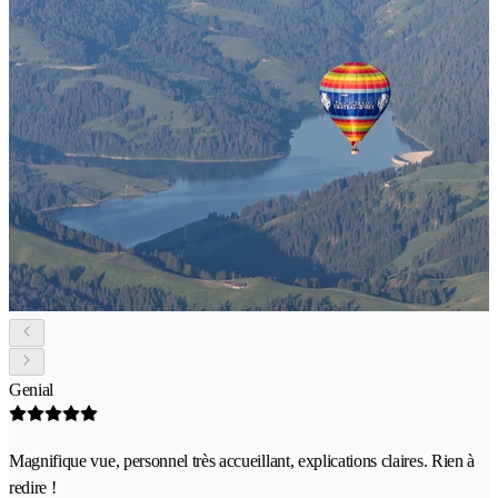
Genial
Magnifique vue, personnel très accueillant, explications claires. Rien à
redire !