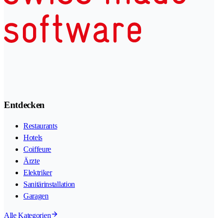
Entdecken
Restaurants
Hotels
Coiffeure
Ärzte
Elektriker
Sanitärinstallation
Garagen
Alle Kategorien