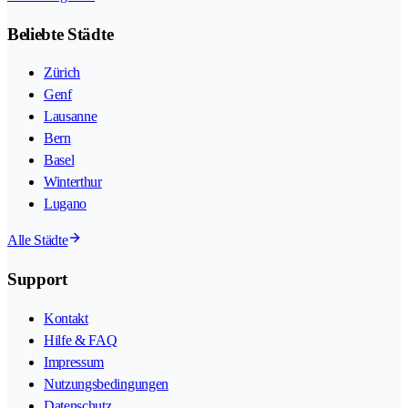
Beliebte Städte
Zürich
Genf
Lausanne
Bern
Basel
Winterthur
Lugano
Alle Städte
Support
Kontakt
Hilfe & FAQ
Impressum
Nutzungsbedingungen
Datenschutz