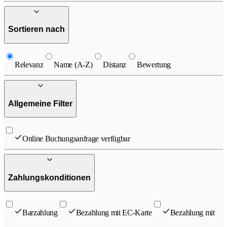
Sortieren nach
Relevanz
Name (A-Z)
Distanz
Bewertung
Allgemeine Filter
Online Buchungsanfrage verfügbar
Zahlungskonditionen
Barzahlung
Bezahlung mit EC-Karte
Bezahlung mit