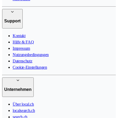
Support
Kontakt
Hilfe & FAQ
Impressum
Nutzungsbedingungen
Datenschutz
Cookie-Einstellungen
Unternehmen
Über local.ch
localsearch.ch
search.ch