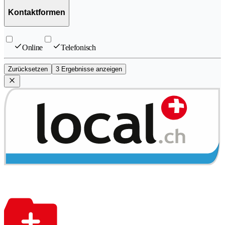
Kontaktformen
Online
Telefonisch
Zurücksetzen
3 Ergebnisse anzeigen