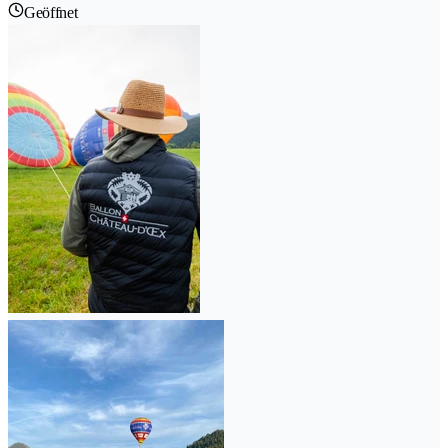
Geöffnet