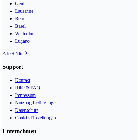
Genf
Lausanne
Bern
Basel
Winterthur
Lugano
Alle Städte
Support
Kontakt
Hilfe & FAQ
Impressum
Nutzungsbedingungen
Datenschutz
Cookie-Einstellungen
Unternehmen