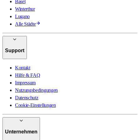
Basel
Winterthur
Lugano
Alle Städte
Support
Kontakt
Hilfe & FAQ
Impressum
Nutzungsbedingungen
Datenschutz
Cookie-Einstellungen
Unternehmen