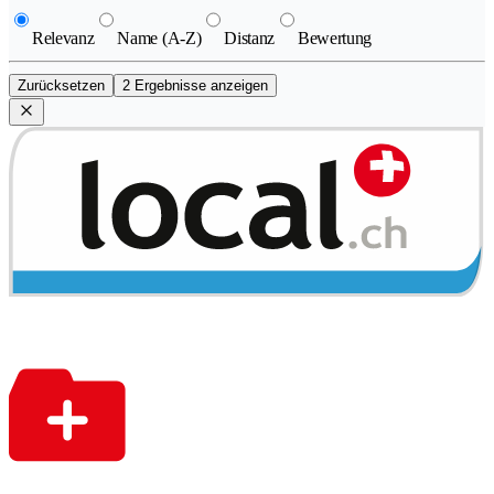
Relevanz
Name (A-Z)
Distanz
Bewertung
Zurücksetzen
2 Ergebnisse anzeigen