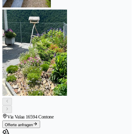
Via Valaa 1
6594 Contone
Offerte anfragen