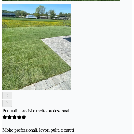
Puntuali , precisi e molto professionali
Molto professionali, lavori puliti e curati