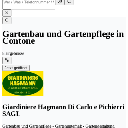
Gartenbau und Gartenpflege in
Contone
8 Ergebnisse
Jetzt geöffnet
Giardiniere Hagmann Di Carlo e Pichierri
SAGL
Gartenbau und Gartenpflege • Gartenunterhalt • Gartengestaltung