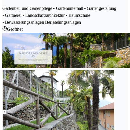
Gartenbau und Gartenpflege • Gartenunterhalt • Gartengestaltung
• Gärtnerei • Landschaftsarchitektur • Baumschule
• Bewässerungsanlagen Berieselungsanlagen
Geöffnet