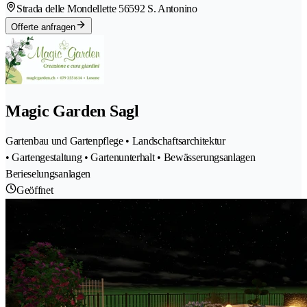
Strada delle Mondellette 5
6592 S. Antonino
Offerte anfragen
Magic Garden Sagl
Gartenbau und Gartenpflege • Landschaftsarchitektur
• Gartengestaltung • Gartenunterhalt • Bewässerungsanlagen
Berieselungsanlagen
Geöffnet