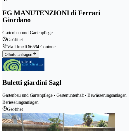
FG MANUTENZIONI di Ferrari
Giordano
Gartenbau und Gartenpflege
Geöffnet
Via Limedi 6
6594 Contone
Offerte anfragen
Buletti giardini Sagl
Gartenbau und Gartenpflege • Gartenunterhalt • Bewässerungsanlagen
Berieselungsanlagen
Geöffnet