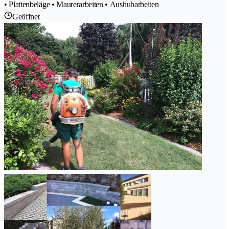
• Plattenbeläge • Maurerarbeiten • Aushubarbeiten
Geöffnet