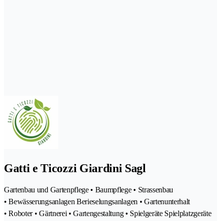
Gatti e Ticozzi Giardini Sagl
Gartenbau und Gartenpflege • Baumpflege • Strassenbau
• Bewässerungsanlagen Berieselungsanlagen • Gartenunterhalt
• Roboter • Gärtnerei • Gartengestaltung • Spielgeräte Spielplatzgeräte