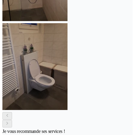
Je vous recommande ses services !