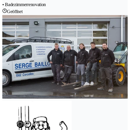
• Badezimmerrenovation
Geöffnet