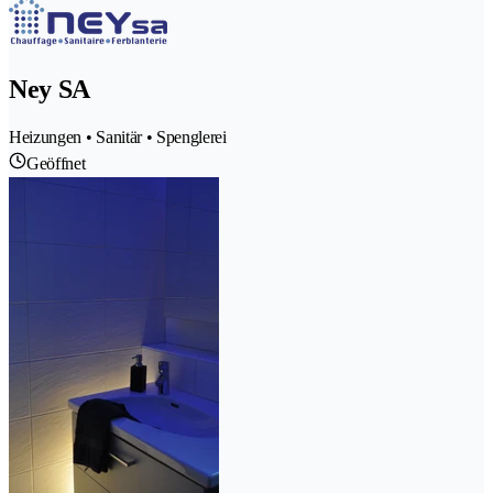
Ney SA
Heizungen • Sanitär • Spenglerei
Geöffnet