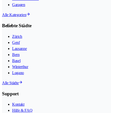
Garagen
Alle Kategorien
Beliebte Städte
Zürich
Genf
Lausanne
Bern
Basel
Winterthur
Lugano
Alle Städte
Support
Kontakt
Hilfe & FAQ