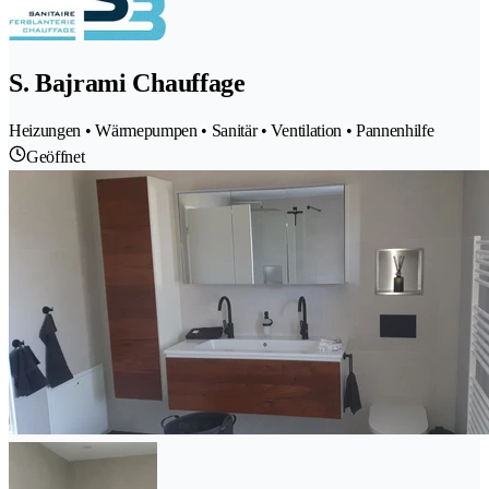
S. Bajrami Chauffage
Heizungen • Wärmepumpen • Sanitär • Ventilation • Pannenhilfe
Geöffnet