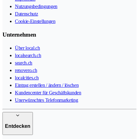
Nutzungsbedingungen
Datenschutz
Cookie-Einstellungen
Unternehmen
Über local.ch
localsearch.ch
search.ch
renovero.ch
localcities.ch
Eintrag erstellen / ändern / löschen
Kundencenter für Geschäftskunden
Unerwünschtes Telefonmarketing
Entdecken