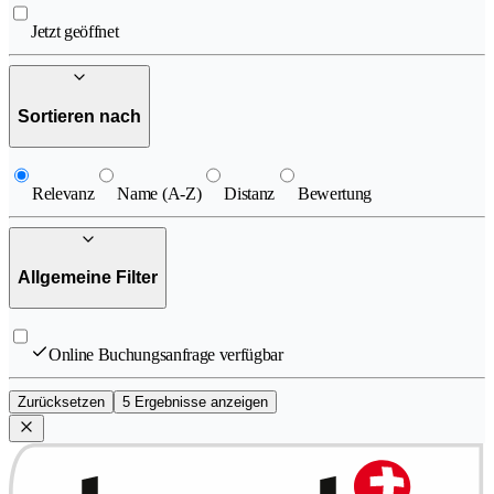
Jetzt geöffnet
Sortieren nach
Relevanz
Name (A-Z)
Distanz
Bewertung
Allgemeine Filter
Online Buchungsanfrage verfügbar
Zurücksetzen
5 Ergebnisse anzeigen