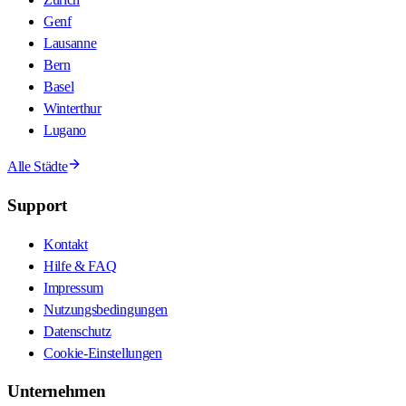
Genf
Lausanne
Bern
Basel
Winterthur
Lugano
Alle Städte
Support
Kontakt
Hilfe & FAQ
Impressum
Nutzungsbedingungen
Datenschutz
Cookie-Einstellungen
Unternehmen