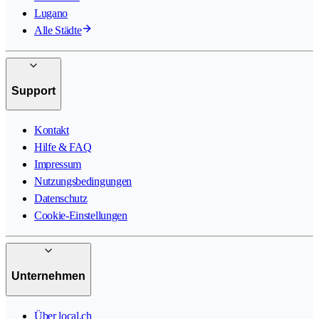
Lugano
Alle Städte
Support
Kontakt
Hilfe & FAQ
Impressum
Nutzungsbedingungen
Datenschutz
Cookie-Einstellungen
Unternehmen
Über local.ch