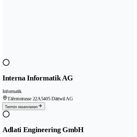
Interna Informatik AG
Informatik
Täfernstrasse 22A
5405 Dättwil AG
Termin reservieren
Adlati Engineering GmbH