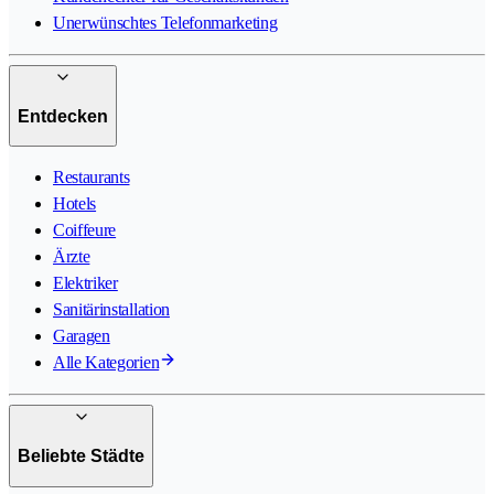
Unerwünschtes Telefonmarketing
Entdecken
Restaurants
Hotels
Coiffeure
Ärzte
Elektriker
Sanitärinstallation
Garagen
Alle Kategorien
Beliebte Städte