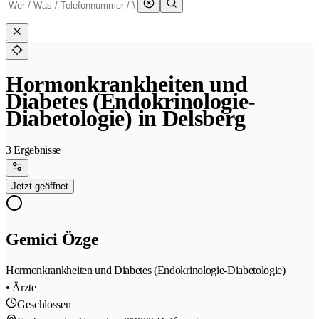
Hormonkrankheiten und
Diabetes (Endokrinologie-
Diabetologie) in Delsberg
3 Ergebnisse
Jetzt geöffnet
Gemici Özge
Hormonkrankheiten und Diabetes (Endokrinologie-Diabetologie)
• Ärzte
Geschlossen