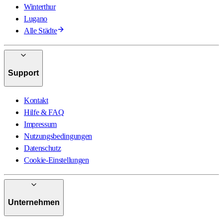
Winterthur
Lugano
Alle Städte
Support
Kontakt
Hilfe & FAQ
Impressum
Nutzungsbedingungen
Datenschutz
Cookie-Einstellungen
Unternehmen