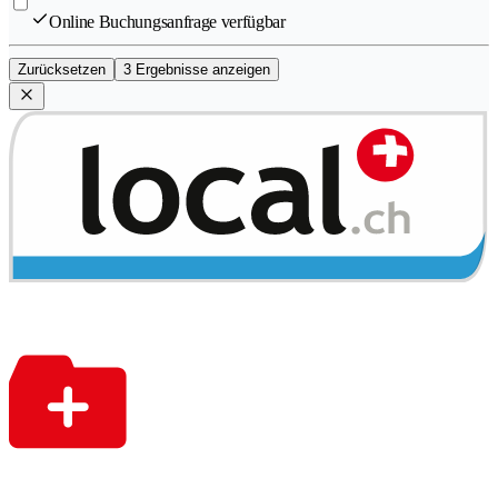
Online Buchungsanfrage verfügbar
Zurücksetzen
3 Ergebnisse anzeigen