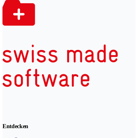
Entdecken