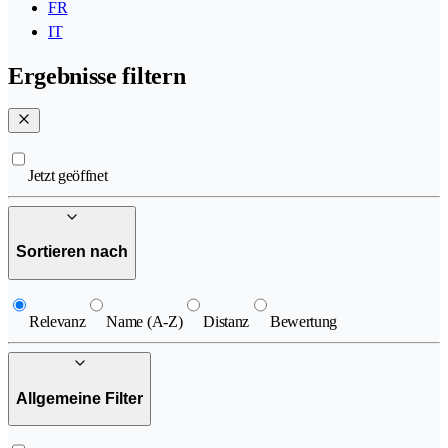
FR
IT
Ergebnisse filtern
Jetzt geöffnet
Sortieren nach
Relevanz
Name (A-Z)
Distanz
Bewertung
Allgemeine Filter