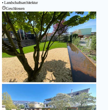
• Landschaftsarchitektur
Geschlossen