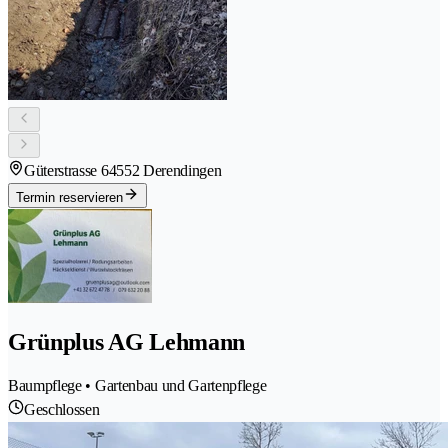
Güterstrasse 6
4552 Derendingen
Termin reservieren
Grünplus AG Lehmann
Baumpflege • Gartenbau und Gartenpflege
Geschlossen