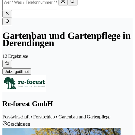
Gartenbau und Gartenpflege in
Derendingen
12 Ergebnisse
Jetzt geöffnet
Re-forest GmbH
Forstwirtschaft • Forstbetrieb • Gartenbau und Gartenpflege
Geschlossen