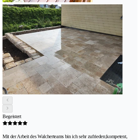
Begeistert
Mit der Arbeit des Walcherteams bin ich sehr zufrieden;kompetent,