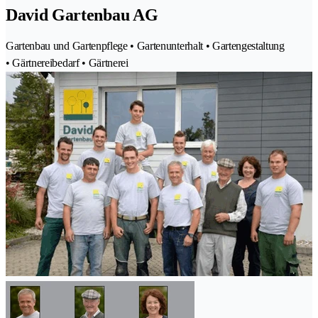
David Gartenbau AG
Gartenbau und Gartenpflege • Gartenunterhalt • Gartengestaltung
• Gärtnereibedarf • Gärtnerei