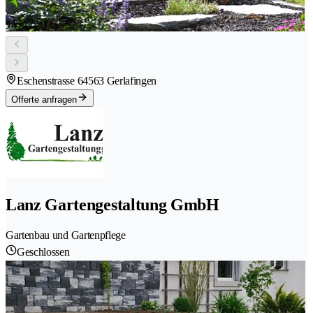
Eschenstrasse 6
4563 Gerlafingen
Offerte anfragen
Lanz Gartengestaltung GmbH
Gartenbau und Gartenpflege
Geschlossen