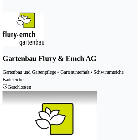
Gartenbau Flury & Emch AG
Gartenbau und Gartenpflege • Gartenunterhalt • Schwimmteiche
Badeteiche
Geschlossen