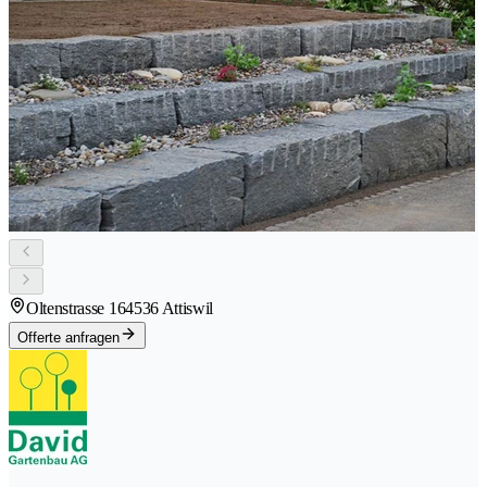
Oltenstrasse 16
4536 Attiswil
Offerte anfragen